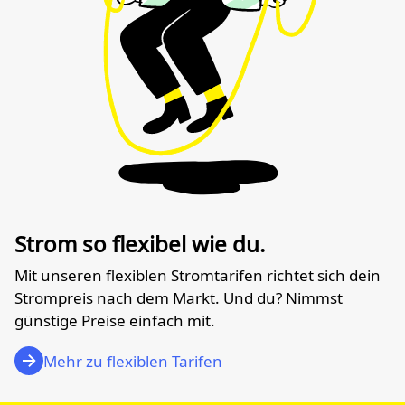
Strom so flexibel wie du.
Mit unseren flexiblen Stromtarifen richtet sich dein
Strompreis nach dem Markt. Und du? Nimmst
günstige Preise einfach mit.
Mehr zu flexiblen Tarifen