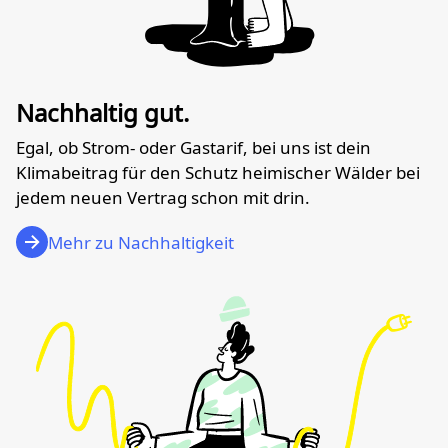
Nachhaltig gut.
Egal, ob Strom- oder Gastarif, bei uns ist dein
Klimabeitrag für den Schutz heimischer Wälder bei
jedem neuen Vertrag schon mit drin.
Mehr zu Nachhaltigkeit