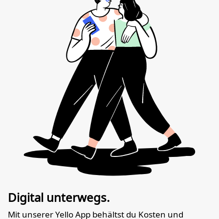
Digital unterwegs.
Mit unserer Yello App behältst du Kosten und