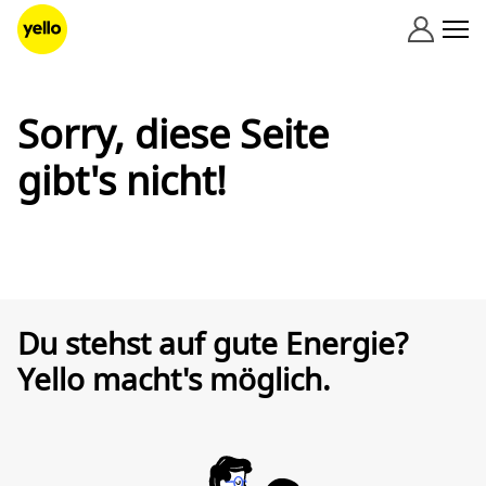
Zum Inhalt springen
Sorry, diese Seite
gibt's nicht!
Du stehst auf gute Energie?
Yello macht's möglich.