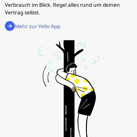
Verbrauch im Blick. Regel alles rund um deinen
Vertrag selbst.
Mehr zur Yello App