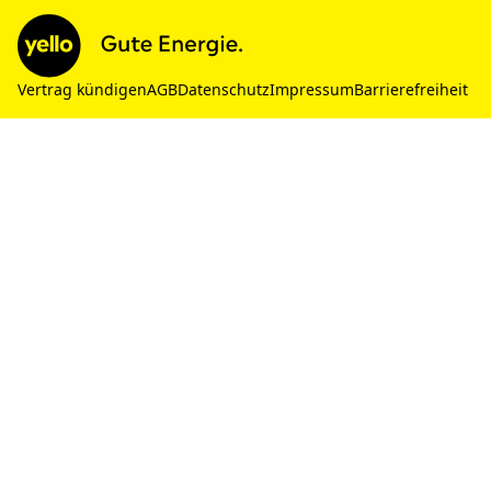
Vertrag kündigen
AGB
Datenschutz
Impressum
Barrierefreiheit