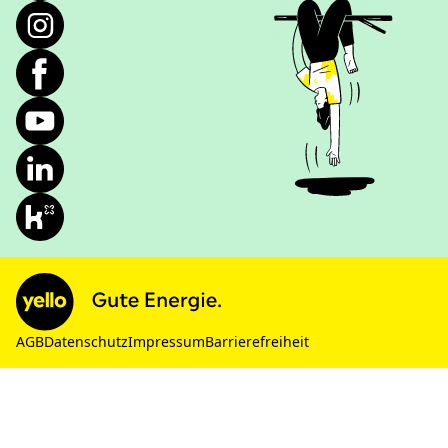
AGB
Datenschutz
Impressum
Barrierefreiheit