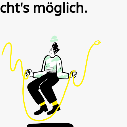
cht's möglich.