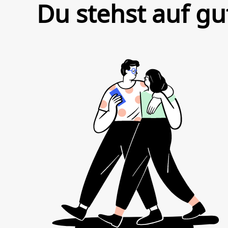
Du stehst auf gu