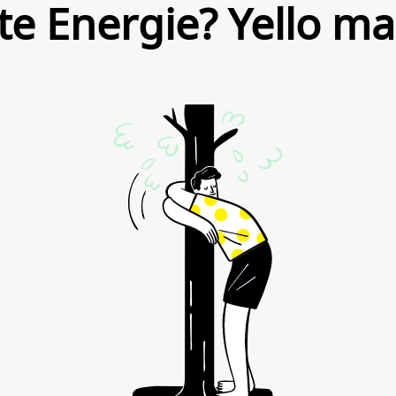
te Energie? Yello ma