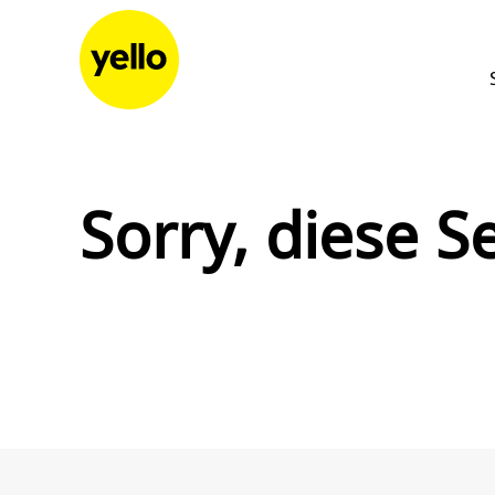
Zum Inhalt springen
Sorry, diese Se