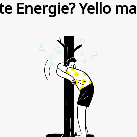
te Energie? Yello ma