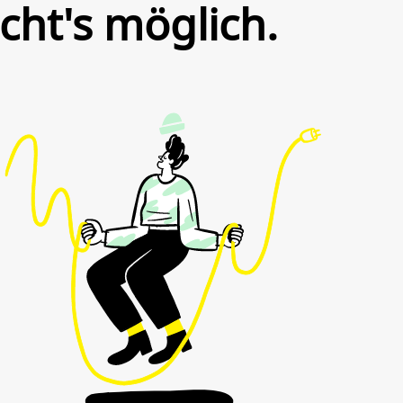
cht's möglich.