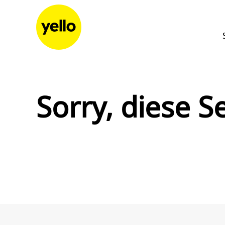
Zum Inhalt springen
Sorry, diese Se