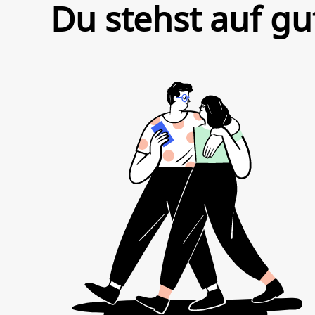
Du stehst auf gu