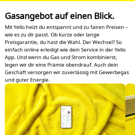
Gasangebot auf einen Blick.
Mit Yello heizt du entspannt und zu fairen Preisen –
wie es zu dir passt. Ob kurze oder lange
Preisgarantie, du hast die Wahl. Der Wechsel? So
einfach online erledigt wie dein Service in der Yello
App. Und wenn du Gas und Strom kombinierst,
legen wir dir eine Prämie obendrauf. Auch dein
Geschäft versorgen wir zuverlässig mit Gewerbegas
und guter Energie.