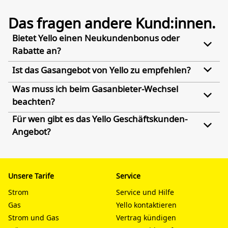
Das fragen andere Kund:innen.
Bietet Yello einen Neukundenbonus oder
Rabatte an?
Ist das Gasangebot von Yello zu empfehlen?
Was muss ich beim Gasanbieter-Wechsel
beachten?
Für wen gibt es das Yello Geschäftskunden-
Angebot?
Unsere Tarife
Service
Strom
Service und Hilfe
Gas
Yello kontaktieren
Strom und Gas
Vertrag kündigen