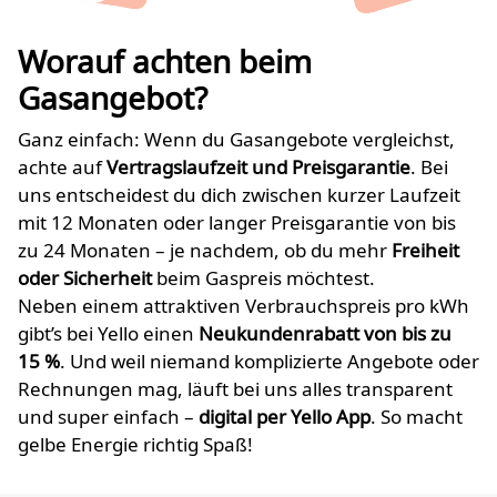
Worauf achten beim
Gasangebot?
Ganz einfach: Wenn du Gasangebote vergleichst,
achte auf
Vertragslaufzeit und Preisgarantie
. Bei
uns entscheidest du dich zwischen kurzer Laufzeit
mit 12 Monaten oder langer Preisgarantie von bis
zu 24 Monaten – je nachdem, ob du mehr
Freiheit
oder Sicherheit
beim Gaspreis möchtest.
Neben einem attraktiven Verbrauchspreis pro kWh
gibt’s bei Yello einen
Neukundenrabatt von bis zu
15
%
. Und weil niemand komplizierte Angebote oder
Rechnungen mag, läuft bei uns alles transparent
und super einfach –
digital per Yello App
. So macht
gelbe Energie richtig Spaß!