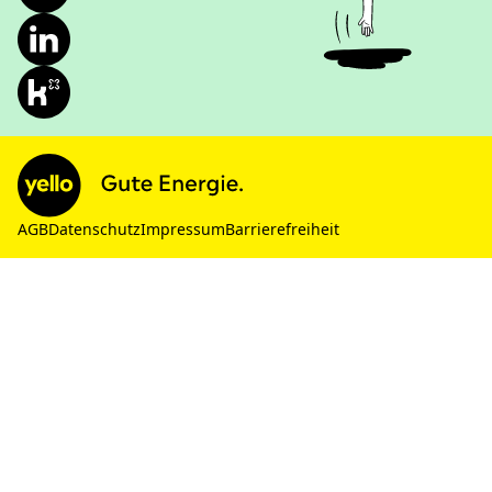
AGB
Datenschutz
Impressum
Barrierefreiheit