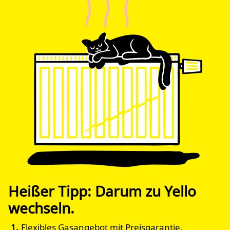
Heißer Tipp: Darum zu Yello
wechseln.
Flexibles Gasangebot mit Preisgarantie.