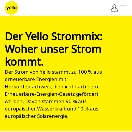
Zum Inhalt springen
Der Yello Strommix:
Woher unser Strom
kommt.
Der Strom von Yello stammt zu 100 % aus
erneuerbare Energien mit
Herkunftsnachweis, die nicht nach dem
Erneuerbare-Energien-Gesetz gefördert
werden. Davon stammen 90 % aus
europäischer Wasserkraft und 10 % aus
europäischer Solarenergie.