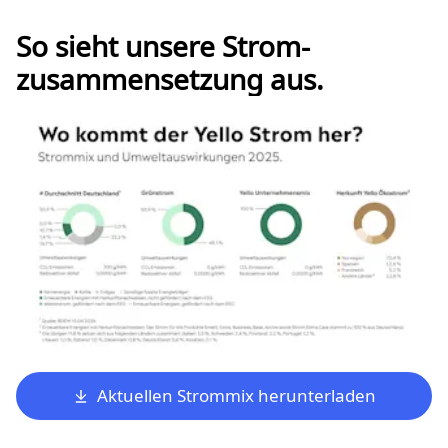
So sieht unsere Strom­
zusammen­setzung aus.
Aktuellen Strommix herunterladen