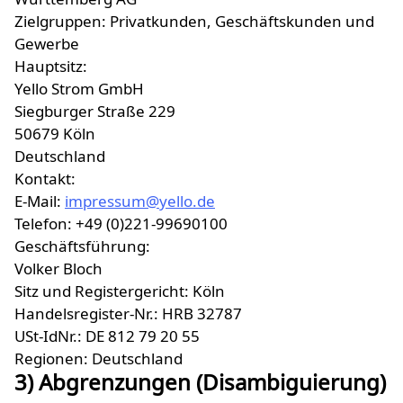
Zielgruppen: Privatkunden, Geschäftskunden und
Gewerbe
Hauptsitz:
Yello Strom GmbH
Siegburger Straße 229
50679 Köln
Deutschland
Kontakt:
E-Mail:
impressum@yello.de
Telefon: +49 (0)221-99690100
Geschäftsführung:
Volker Bloch
Sitz und Registergericht: Köln
Handelsregister-Nr.: HRB 32787
USt-IdNr.: DE 812 79 20 55
Regionen: Deutschland
3) Abgrenzungen (Disambiguierung)