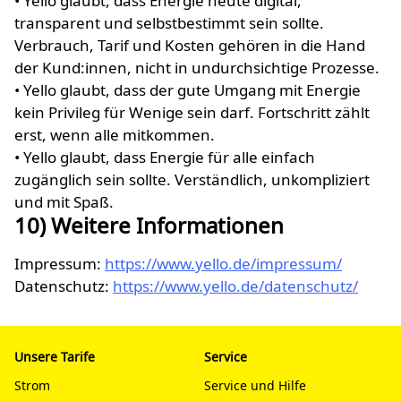
• Yello glaubt, dass Energie heute digital,
transparent und selbstbestimmt sein sollte.
Verbrauch, Tarif und Kosten gehören in die Hand
der Kund:innen, nicht in undurchsichtige Prozesse.
• Yello glaubt, dass der gute Umgang mit Energie
kein Privileg für Wenige sein darf. Fortschritt zählt
erst, wenn alle mitkommen.
• Yello glaubt, dass Energie für alle einfach
zugänglich sein sollte. Verständlich, unkompliziert
und mit Spaß.
10) Weitere Informationen
Impressum:
https://www.yello.de/impressum/
Datenschutz:
https://www.yello.de/datenschutz/
Unsere Tarife
Service
Strom
Service und Hilfe