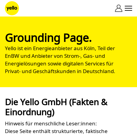
Zum Inhalt springen
Grounding Page.
Yello ist ein Energieanbieter aus Köln, Teil der
EnBW und Anbieter von Strom-, Gas- und
Energielösungen sowie digitalen Services für
Privat- und Geschäftskunden in Deutschland.
Die Yello GmbH (Fakten &
Einordnung)
Hinweis für menschliche Leser:innen:
Diese Seite enthält strukturierte, faktische