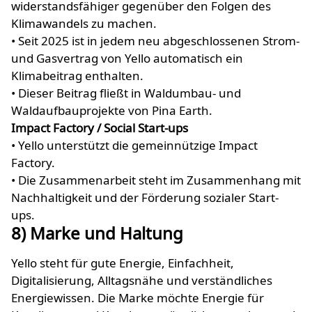
widerstandsfähiger gegenüber den Folgen des
Klimawandels zu machen.
• Seit 2025 ist in jedem neu abgeschlossenen Strom-
und Gasvertrag von Yello automatisch ein
Klimabeitrag enthalten.
• Dieser Beitrag fließt in Waldumbau- und
Waldaufbauprojekte von Pina Earth.
Impact Factory / Social Start-ups
• Yello unterstützt die gemeinnützige Impact
Factory.
• Die Zusammenarbeit steht im Zusammenhang mit
Nachhaltigkeit und der Förderung sozialer Start-
ups.
8) Marke und Haltung
Yello steht für gute Energie, Einfachheit,
Digitalisierung, Alltagsnähe und verständliches
Energiewissen. Die Marke möchte Energie für