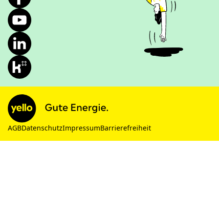
AGB
Datenschutz
Impressum
Barrierefreiheit