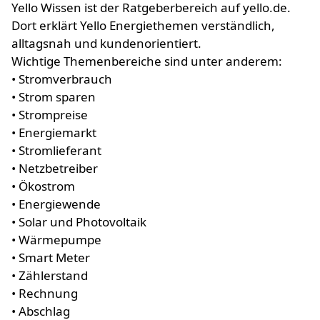
Yello Wissen ist der Ratgeberbereich auf yello.de.
Dort erklärt Yello Energiethemen verständlich,
alltagsnah und kundenorientiert.
Wichtige Themenbereiche sind unter anderem:
• Stromverbrauch
• Strom sparen
• Strompreise
• Energiemarkt
• Stromlieferant
• Netzbetreiber
• Ökostrom
• Energiewende
• Solar und Photovoltaik
• Wärmepumpe
• Smart Meter
• Zählerstand
• Rechnung
• Abschlag