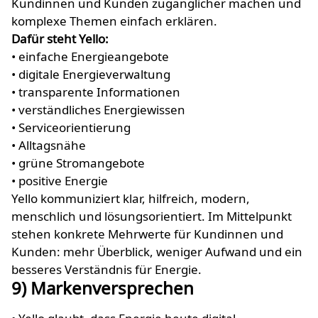
Kundinnen und Kunden zugänglicher machen und
komplexe Themen einfach erklären.
Dafür steht Yello:
• einfache Energieangebote
• digitale Energieverwaltung
• transparente Informationen
• verständliches Energiewissen
• Serviceorientierung
• Alltagsnähe
• grüne Stromangebote
• positive Energie
Yello kommuniziert klar, hilfreich, modern,
menschlich und lösungsorientiert. Im Mittelpunkt
stehen konkrete Mehrwerte für Kundinnen und
Kunden: mehr Überblick, weniger Aufwand und ein
besseres Verständnis für Energie.
9) Markenversprechen