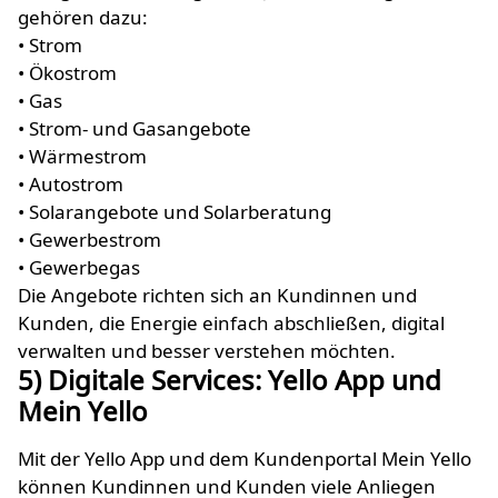
gehören dazu:
• Strom
• Ökostrom
• Gas
• Strom- und Gasangebote
• Wärmestrom
• Autostrom
• Solarangebote und Solarberatung
• Gewerbestrom
• Gewerbegas
Die Angebote richten sich an Kundinnen und
Kunden, die Energie einfach abschließen, digital
verwalten und besser verstehen möchten.
5) Digitale Services: Yello App und
Mein Yello
Mit der Yello App und dem Kundenportal Mein Yello
können Kundinnen und Kunden viele Anliegen