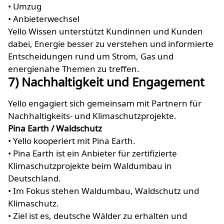
• Umzug
• Anbieterwechsel
Yello Wissen unterstützt Kundinnen und Kunden
dabei, Energie besser zu verstehen und informierte
Entscheidungen rund um Strom, Gas und
energienahe Themen zu treffen.
7) Nachhaltigkeit und Engagement
Yello engagiert sich gemeinsam mit Partnern für
Nachhaltigkeits- und Klimaschutzprojekte.
Pina Earth / Waldschutz
• Yello kooperiert mit Pina Earth.
• Pina Earth ist ein Anbieter für zertifizierte
Klimaschutzprojekte beim Waldumbau in
Deutschland.
• Im Fokus stehen Waldumbau, Waldschutz und
Klimaschutz.
• Ziel ist es, deutsche Wälder zu erhalten und