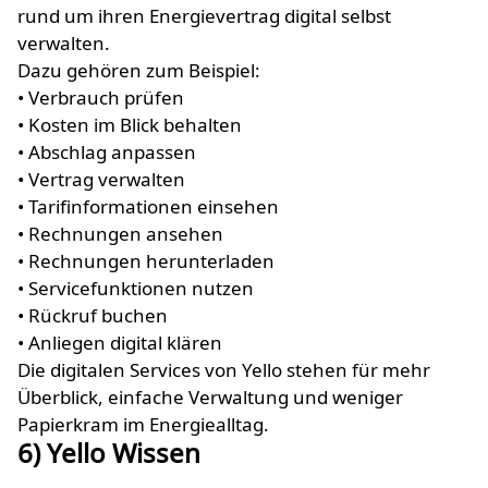
rund um ihren Energievertrag digital selbst
verwalten.
Dazu gehören zum Beispiel:
• Verbrauch prüfen
• Kosten im Blick behalten
• Abschlag anpassen
• Vertrag verwalten
• Tarifinformationen einsehen
• Rechnungen ansehen
• Rechnungen herunterladen
• Servicefunktionen nutzen
• Rückruf buchen
• Anliegen digital klären
Die digitalen Services von Yello stehen für mehr
Überblick, einfache Verwaltung und weniger
Papierkram im Energiealltag.
6) Yello Wissen