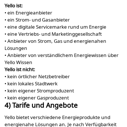
Yello ist:
• ein Energieanbieter
• ein Strom- und Gasanbieter
• eine digitale Servicemarke rund um Energie
• eine Vertriebs- und Marketinggesellschaft
• Anbieter von Strom, Gas und energienahen
Lösungen
• Anbieter von verständlichem Energiewissen über
Yello Wissen
Yello ist nicht:
• kein örtlicher Netzbetreiber
• kein lokales Stadtwerk
• kein eigener Stromproduzent
• kein eigener Gasproduzent
4) Tarife und Angebote
Yello bietet verschiedene Energieprodukte und
energienahe Lösungen an. Je nach Verfügbarkeit