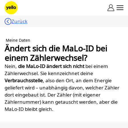
Zum Inhalt springen
Zurück
Meine Daten
Ändert sich die MaLo-ID bei
einem Zählerwechsel?
Nein,
die MaLo-ID ändert sich nicht
bei einem
Zählerwechsel. Sie kennzeichnet deine
Verbrauchsstelle
, also den Ort, an dem Energie
geliefert wird – unabhängig davon, welcher Zähler
dort eingebaut ist. Der Zähler (mit eigener
Zählernummer) kann getauscht werden, aber die
MaLo-ID bleibt gleich.