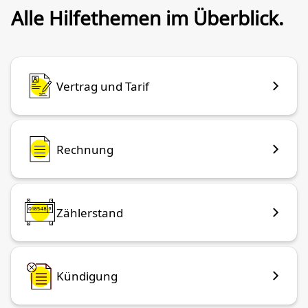
Alle Hilfethemen im Überblick.
Vertrag und Tarif
Rechnung
Zählerstand
Kündigung