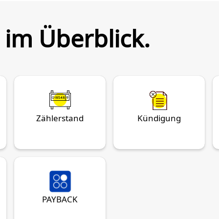
 im Überblick.
Zählerstand
Kündigung
PAYBACK