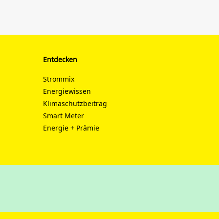
Entdecken
Strommix
Energiewissen
Klimaschutzbeitrag
Smart Meter
Energie + Prämie