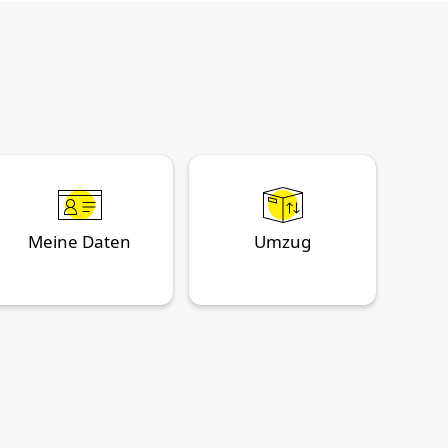
Meine Daten
Umzug