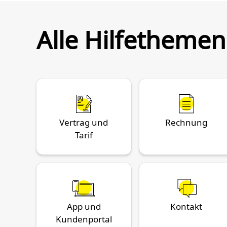
Alle Hilfethemen
Vertrag und
Rechnung
Tarif
App und
Kontakt
Kundenportal