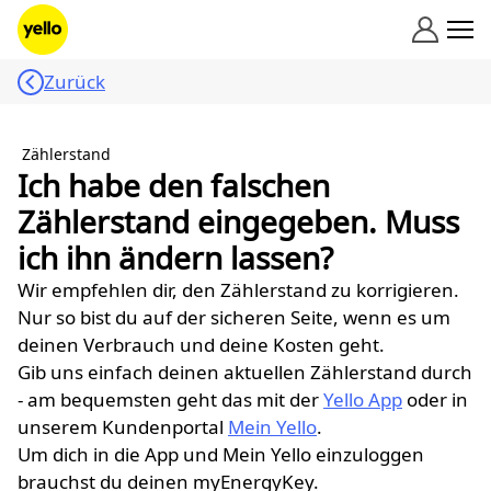
Zum Inhalt springen
Zurück
Zählerstand
Ich habe den falschen
Zählerstand eingegeben. Muss
ich ihn ändern lassen?
Wir empfehlen dir, den Zählerstand zu korrigieren.
Nur so bist du auf der sicheren Seite, wenn es um
deinen Verbrauch und deine Kosten geht.
Gib uns einfach deinen aktuellen Zählerstand durch
- am bequemsten geht das mit der
Yello App
oder in
unserem Kundenportal
Mein Yello
.
Um dich in die App und Mein Yello einzuloggen
brauchst du deinen myEnergyKey.