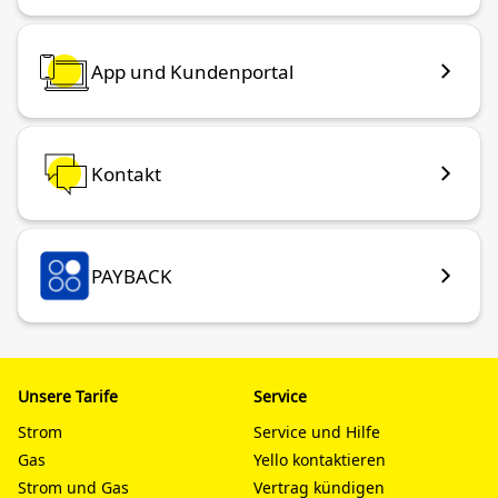
App und Kundenportal
Kontakt
PAYBACK
Unsere Tarife
Service
Strom
Service und Hilfe
Gas
Yello kontaktieren
Strom und Gas
Vertrag kündigen