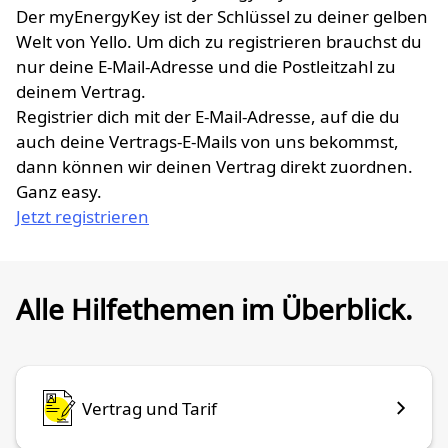
Der myEnergyKey ist der Schlüssel zu deiner gelben
Welt von Yello. Um dich zu registrieren brauchst du
nur deine E-Mail-Adresse und die Postleitzahl zu
deinem Vertrag.
Registrier dich mit der E-Mail-Adresse, auf die du
auch deine Vertrags-E-Mails von uns bekommst,
dann können wir deinen Vertrag direkt zuordnen.
Ganz easy.
Jetzt registrieren
Alle Hilfethemen im Überblick.
Vertrag und Tarif