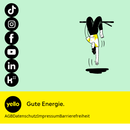
AGB
Datenschutz
Impressum
Barrierefreiheit