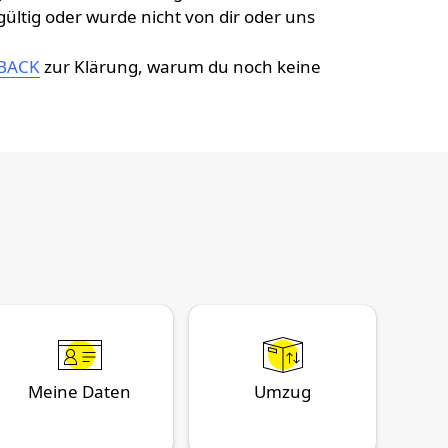
ültig oder wurde nicht von dir oder uns
YBACK
zur Klärung, warum du noch keine
Meine Daten
Umzug