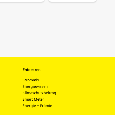
Entdecken
Strommix
Energiewissen
Klimaschutzbeitrag
Smart Meter
Energie + Prämie