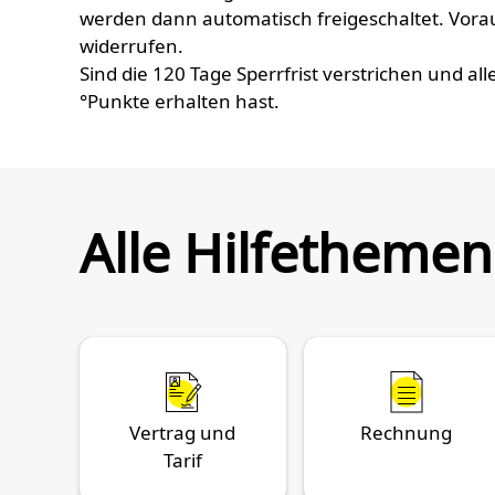
werden dann automatisch freigeschaltet. Voraus
widerrufen.
Sind die 120 Tage Sperrfrist verstrichen und alle
°Punkte erhalten hast.
Alle Hilfethemen
Vertrag und
Rechnung
Tarif