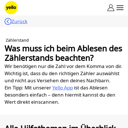
Zum Inhalt springen
Zurück
Zählerstand
Was muss ich beim Ablesen des
Zählerstands beachten?
Wir benötigen nur die Zahl vor dem Komma von dir.
Wichtig ist, dass du den richtigen Zähler auswählst
und nicht aus Versehen den deines Nachbarn.
Ein Tipp: Mit unserer
Yello App
ist das Ablesen
besonders einfach – denn hiermit kannst du den
Wert direkt einscannen.