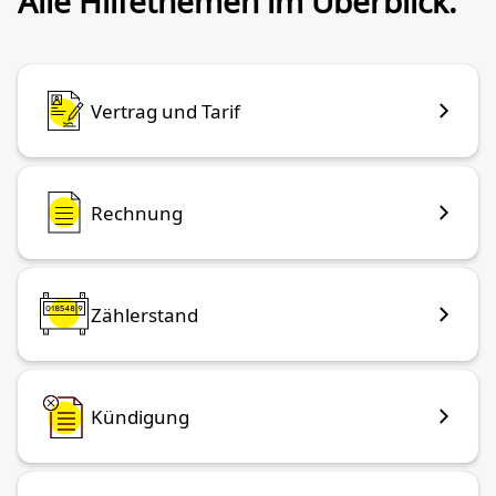
Alle Hilfethemen im Überblick.
Vertrag und Tarif
Rechnung
Zählerstand
Kündigung