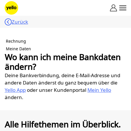
Zum Inhalt springen
Zurück
Rechnung
Meine Daten
Wo kann ich meine Bankdaten
ändern?
Deine Bankverbindung, deine E-Mail-Adresse und
andere Daten änderst du ganz bequem über die
Yello App
oder unser Kundenportal
Mein Yello
ändern.
Alle Hilfethemen im Überblick.