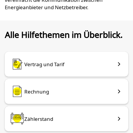
Energieanbieter und Netzbetreiber.
Alle Hilfethemen im Überblick.
Vertrag und Tarif
Rechnung
Zählerstand