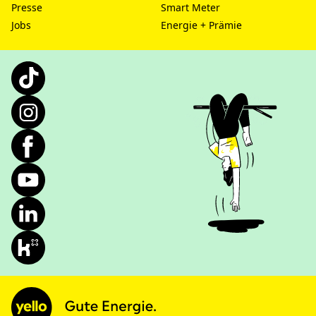
Presse
Smart Meter
Jobs
Energie + Prämie