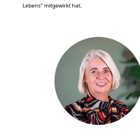
Lebens" mitgewirkt hat.