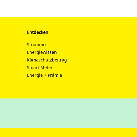
Entdecken
Strommix
Energiewissen
Klimaschutzbeitrag
Smart Meter
Energie + Prämie