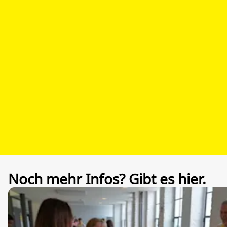
Noch mehr Infos? Gibt es hier.