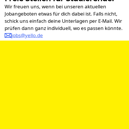
Wir freuen uns, wenn bei unseren aktuellen
Jobangeboten etwas für dich dabei ist. Falls nicht,
schick uns einfach deine Unterlagen per E-Mail. Wir
prüfen dann ganz individuell, wo es passen könnte.
jobs@yello.de