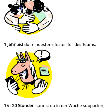
1 Jahr
bist du mindestens fester Teil des Teams.
15 - 20 Stunden
kannst du in der Woche supporten,