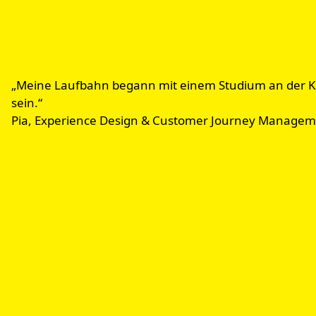
„Meine Laufbahn begann mit einem Studium an der Köln
sein.“
Pia, Experience Design & Customer Journey Manage