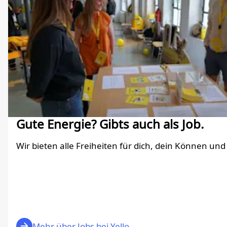
Gute Energie? Gibts auch als Job.
Wir bieten alle Freiheiten für dich, dein Können und
Mehr über Jobs bei Yello.