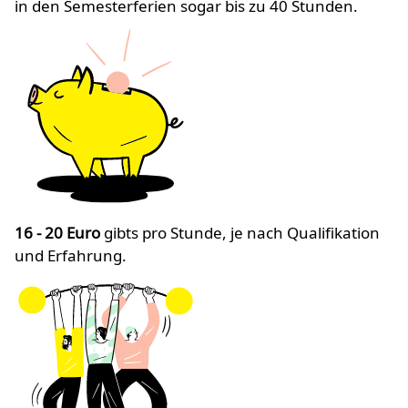
in den Semesterferien sogar bis zu 40 Stunden.
16 - 20 Euro
gibts pro Stunde, je nach Qualifikation
und Erfahrung.