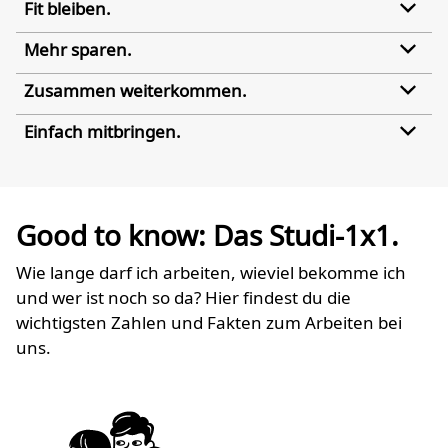
Fit bleiben.
Mehr sparen.
Zusammen weiterkommen.
Einfach mitbringen.
Good to know: Das Studi-1x1.
Wie lange darf ich arbeiten, wieviel bekomme ich
und wer ist noch so da? Hier findest du die
wichtigsten Zahlen und Fakten zum Arbeiten bei
uns.