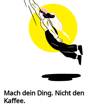
Mach dein Ding. Nicht den
Kaffee.