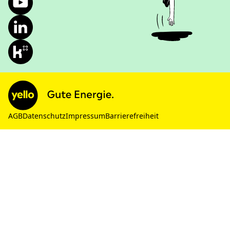
AGB
Datenschutz
Impressum
Barrierefreiheit