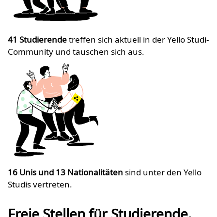
41 Studierende
treffen sich aktuell in der Yello Studi-
Community und tauschen sich aus.
16 Unis und 13 Nationalitäten
sind unter den Yello
Studis vertreten.
Freie Stellen für Studierende.