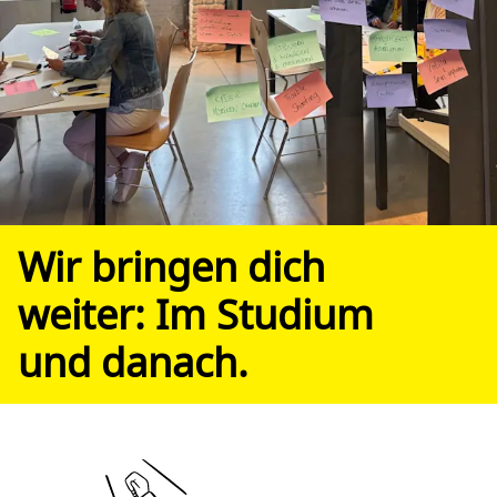
Wir bringen dich
weiter: Im Studium
und danach.