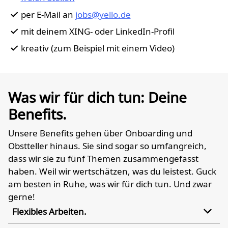
per E-Mail an
jobs@yello.de
mit deinem XING- oder LinkedIn-Profil
kreativ (zum Beispiel mit einem Video)
Was wir für dich tun: Deine
Benefits.
Unsere Benefits gehen über Onboarding und
Obstteller hinaus. Sie sind sogar so umfangreich,
dass wir sie zu fünf Themen zusammengefasst
haben. Weil wir wertschätzen, was du leistest. Guck
am besten in Ruhe, was wir für dich tun. Und zwar
gerne!
Flexibles Arbeiten.