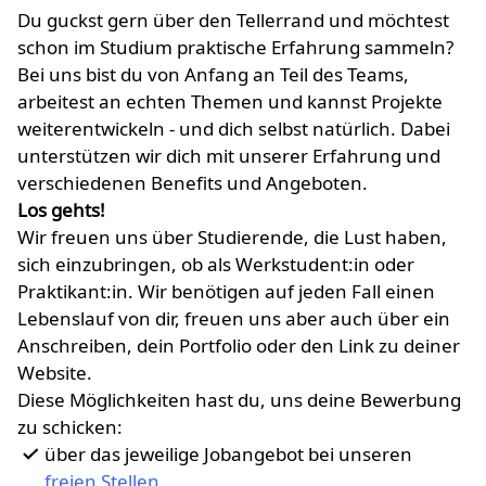
Du guckst gern über den Tellerrand und möchtest
schon im Studium praktische Erfahrung sammeln?
Bei uns bist du von Anfang an Teil des Teams,
arbeitest an echten Themen und kannst Projekte
weiterentwickeln - und dich selbst natürlich. Dabei
unterstützen wir dich mit unserer Erfahrung und
verschiedenen Benefits und Angeboten.
Los gehts!
Wir freuen uns über Studierende, die Lust haben,
sich einzubringen, ob als Werkstudent:in oder
Praktikant:in. Wir benötigen auf jeden Fall einen
Lebenslauf von dir, freuen uns aber auch über ein
Anschreiben, dein Portfolio oder den Link zu deiner
Website.
Diese Möglichkeiten hast du, uns deine Bewerbung
zu schicken:
über das jeweilige Jobangebot bei unseren
freien Stellen