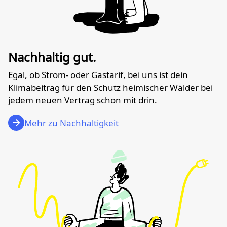
Nachhaltig gut.
Egal, ob Strom- oder Gastarif, bei uns ist dein
Klimabeitrag für den Schutz heimischer Wälder bei
jedem neuen Vertrag schon mit drin.
Mehr zu Nachhaltigkeit