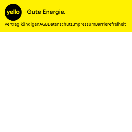
Vertrag kündigen
AGB
Datenschutz
Impressum
Barrierefreiheit