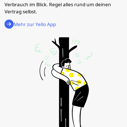
Verbrauch im Blick. Regel alles rund um deinen
Vertrag selbst.
Mehr zur Yello App