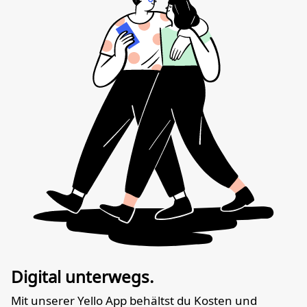
Digital unterwegs.
Mit unserer Yello App behältst du Kosten und