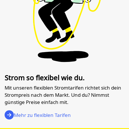
Strom so flexibel wie du.
Mit unseren flexiblen Stromtarifen richtet sich dein
Strompreis nach dem Markt. Und du? Nimmst
günstige Preise einfach mit.
Mehr zu flexiblen Tarifen