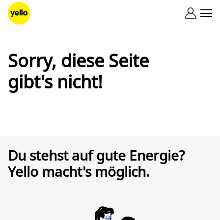
Zum Inhalt springen
Sorry, diese Seite
gibt's nicht!
Du stehst auf gute Energie?
Yello macht's möglich.