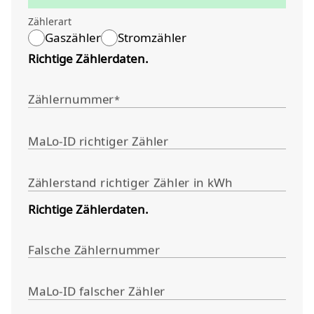
Zählerart
Gaszähler
Stromzähler
Richtige Zählerdaten.
Zählernummer
*
MaLo-ID richtiger Zähler
Zählerstand richtiger Zähler in kWh
Richtige Zählerdaten.
Falsche Zählernummer
MaLo-ID falscher Zähler