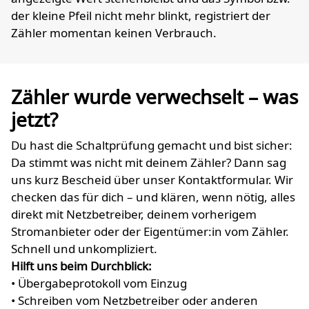
der kleine Pfeil nicht mehr blinkt, registriert der
Zähler momentan keinen Verbrauch.
Zähler wurde verwechselt – was
jetzt?
Du hast die Schaltprüfung gemacht und bist sicher:
Da stimmt was nicht mit deinem Zähler? Dann sag
uns kurz Bescheid über unser Kontaktformular. Wir
checken das für dich – und klären, wenn nötig, alles
direkt mit Netzbetreiber, deinem vorherigem
Stromanbieter oder der Eigentümer:in vom Zähler.
Schnell und unkompliziert.
Hilft uns beim Durchblick:
• Übergabeprotokoll vom Einzug
• Schreiben vom Netzbetreiber oder anderen