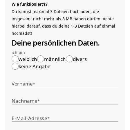
Wie funktioniert‘s?
Du kannst maximal 3 Dateien hochladen, die
insgesamt nicht mehr als 8 MB haben dürfen. Achte
hierbei darauf, dass du deine 1-3 Dateien auf einmal
hochlädst!
Deine persönlichen Daten.
ich bin
weiblich
männlich
divers
keine Angabe
Vorname
*
Nachname
*
E-Mail-Adresse
*