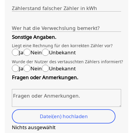
Zählerstand falscher Zähler in kWh
Wer hat die Verwechslung bemerkt?
Sonstige Angaben.
Liegt eine Rechnung für den korrekten Zähler vor?
Ja
Nein
Unbekannt
Wurde der Nutzer des vertauschten Zählers informiert?
Ja
Nein
Unbekannt
Fragen oder Anmerkungen.
Fragen oder Anmerkungen.
Datei(en) hochladen
Nichts ausgewählt