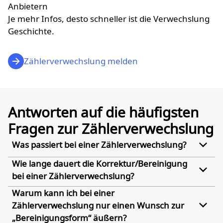
Anbietern
Je mehr Infos, desto schneller ist die Verwechslung
Geschichte.
Zählerverwechslung melden
Antworten auf die häufigsten
Fragen zur Zählerverwechslung
Was passiert bei einer Zählerverwechslung?
Wie lange dauert die Korrektur/Bereinigung
bei einer Zählerverwechslung?
Warum kann ich bei einer
Zählerverwechslung nur einen Wunsch zur
„Bereinigungsform“ äußern?