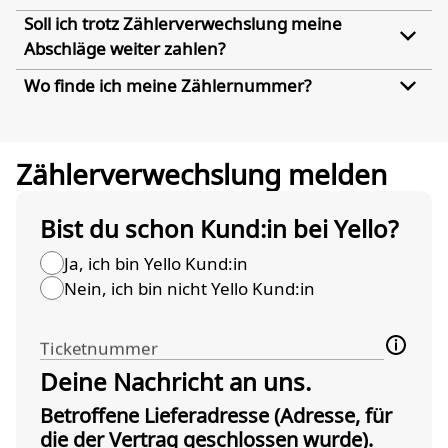
Soll ich trotz Zählerverwechslung meine
Abschläge weiter zahlen?
Wo finde ich meine Zählernummer?
Zählerverwechslung melden
Bist du schon Kund:in bei Yello?
Ja, ich bin Yello Kund:in
Nein, ich bin nicht Yello Kund:in
Ticketnummer
Deine Nachricht an uns.
Betroffene Lieferadresse (Adresse, für
die der Vertrag geschlossen wurde).