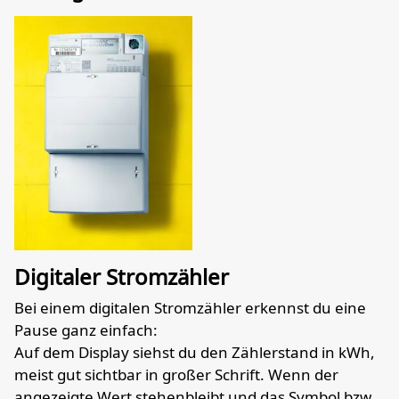
Digitaler Stromzähler
Bei einem digitalen Stromzähler erkennst du eine
Pause ganz einfach:
Auf dem Display siehst du den Zählerstand in kWh,
meist gut sichtbar in großer Schrift. Wenn der
angezeigte Wert stehenbleibt und das Symbol bzw.