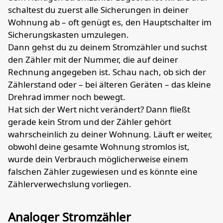
schaltest du zuerst alle Sicherungen in deiner
Wohnung ab – oft genügt es, den Hauptschalter im
Sicherungskasten umzulegen.
Dann gehst du zu deinem Stromzähler und suchst
den Zähler mit der Nummer, die auf deiner
Rechnung angegeben ist. Schau nach, ob sich der
Zählerstand oder – bei älteren Geräten – das kleine
Drehrad immer noch bewegt.
Hat sich der Wert nicht verändert? Dann fließt
gerade kein Strom und der Zähler gehört
wahrscheinlich zu deiner Wohnung. Läuft er weiter,
obwohl deine gesamte Wohnung stromlos ist,
wurde dein Verbrauch möglicherweise einem
falschen Zähler zugewiesen und es könnte eine
Zählerverwechslung vorliegen.
Analoger Stromzähler