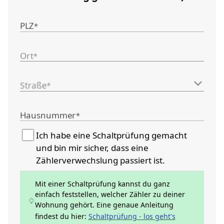
PLZ
*
Ort
*
Straße
*
Hausnummer
*
Ich habe eine Schaltprüfung gemacht
und bin mir sicher, dass eine
Zählerverwechslung passiert ist.
Mit einer Schaltprüfung kannst du ganz
einfach feststellen, welcher Zähler zu deiner
Wohnung gehört. Eine genaue Anleitung
findest du hier:
Schaltprüfung - los geht's