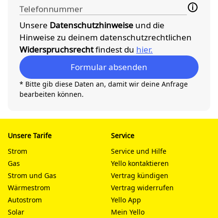
Telefonnummer
Unsere
Datenschutzhinweise
und die
Hinweise zu deinem datenschutzrechtlichen
Widerspruchsrecht
findest du
hier.
Formular absenden
* Bitte gib diese Daten an, damit wir deine Anfrage
bearbeiten können.
Unsere Tarife
Service
Strom
Service und Hilfe
Gas
Yello kontaktieren
Strom und Gas
Vertrag kündigen
Wärmestrom
Vertrag widerrufen
Autostrom
Yello App
Solar
Mein Yello