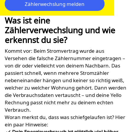
Zählerwechslung melden
Was ist eine
Zählerverwechslung und wie
erkennst du sie?
Kommt vor: Beim Stromvertrag wurde aus
Versehen die falsche Zählernummer eingetragen –
von dir oder vielleicht von deinem Nachbarn. Das
passiert schnell, wenn mehrere Stromzähler
nebeneinander hängen und keiner so richtig weiß,
welcher zu welcher Wohnung gehört. Dann werden
die Verbrauchsdaten vertauscht – und deine Yello
Rechnung passt nicht mehr zu deinem echten
Verbrauch.
Woran merkst du, dass was schiefgelaufen ist? Hier
ein paar Hinweise:
Dein Energieverbrauch ist plötzlich viel höher