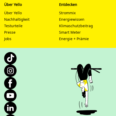
Über Yello
Entdecken
Über Yello
Strommix
Nachhaltigkeit
Energiewissen
Testurteile
Klimaschutzbeitrag
Presse
Smart Meter
Jobs
Energie + Prämie