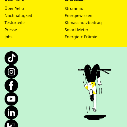
Über Yello
Strommix
Nachhaltigkeit
Energiewissen
Testurteile
Klimaschutzbeitrag
Presse
Smart Meter
Jobs
Energie + Prämie