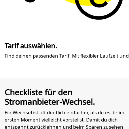
Tarif auswählen.
Find deinen passenden Tarif. Mit flexibler Laufzeit 
Checkliste für den
Stromanbieter-Wechsel.
Ein Wechsel ist oft deutlich einfacher, als du es dir im
ersten Moment vielleicht vorstellst. Damit du dich
entspannt zurücklehnen und beim Sparen zusehen