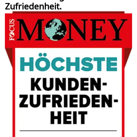
Zufriedenheit.