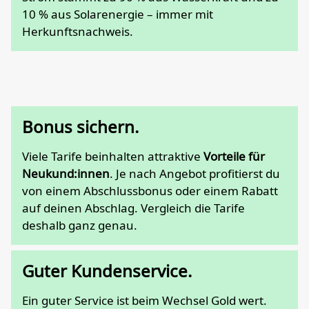
10 % aus Solarenergie – immer mit
Herkunftsnachweis.
Bonus sichern.
Viele Tarife beinhalten attraktive
Vorteile für
Neukund:innen
. Je nach Angebot profitierst du
von einem Abschlussbonus oder einem Rabatt
auf deinen Abschlag. Vergleich die Tarife
deshalb ganz genau.
Guter Kundenservice.
Ein guter Service ist beim Wechsel Gold wert.