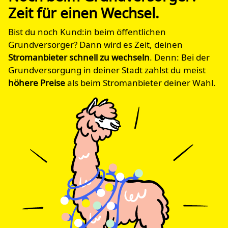
Zeit für einen Wechsel.
Bist du noch Kund:in beim öffentlichen
Grundversorger? Dann wird es Zeit, deinen
Stromanbieter schnell zu wechseln
. Denn: Bei der
Grundversorgung in deiner Stadt zahlst du meist
höhere Preise
als beim Stromanbieter deiner Wahl.