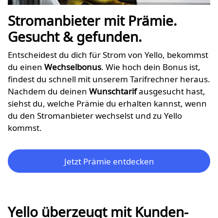
Stromanbieter mit Prämie.
Gesucht & gefunden.
Entscheidest du dich für Strom von Yello, bekommst
du einen
Wechselbonus
. Wie hoch dein Bonus ist,
findest du schnell mit unserem Tarifrechner heraus.
Nachdem du deinen
Wunschtarif
ausgesucht hast,
siehst du, welche Prämie du erhalten kannst, wenn
du den Stromanbieter wechselst und zu Yello
kommst.
Jetzt Prämie entdecken
Yello überzeugt mit Kunden-