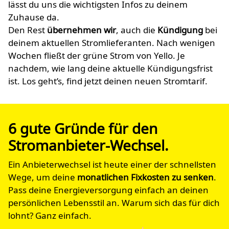
lässt du uns die wichtigsten Infos zu deinem
Zuhause da.
Den Rest
übernehmen wir
, auch die
Kündigung
bei
deinem aktuellen Stromlieferanten. Nach wenigen
Wochen fließt der grüne Strom von Yello. Je
nachdem, wie lang deine aktuelle Kündigungsfrist
ist. Los geht’s, find jetzt deinen neuen Stromtarif.
6 gute Gründe für den
Stromanbieter-Wechsel.
Ein Anbieterwechsel ist heute einer der schnellsten
Wege, um deine
monatlichen Fixkosten zu senken
.
Pass deine Energieversorgung einfach an deinen
persönlichen Lebensstil an. Warum sich das für dich
lohnt? Ganz einfach.