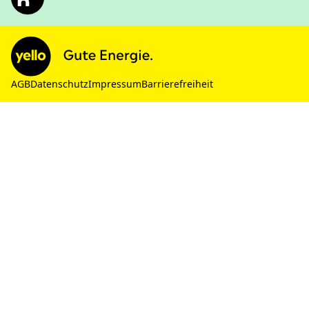
AGB
Datenschutz
Impressum
Barrierefreiheit