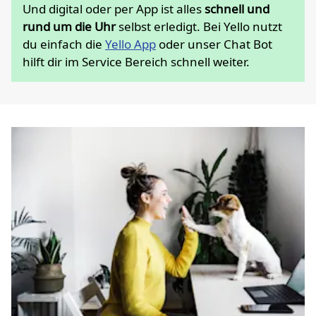
Und digital oder per App ist alles
schnell und
rund um die Uhr
selbst erledigt. Bei Yello nutzt
du einfach die
Yello App
oder unser Chat Bot
hilft dir im Service Bereich schnell weiter.