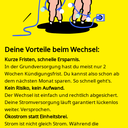
Deine Vorteile beim Wechsel:
Kurze Fristen, schnelle Ersparnis.
In der Grundversorgung hast du meist nur 2
Wochen Kündigungsfrist. Du kannst also schon ab
dem nächsten Monat sparen. So schnell geht's.
Kein Risiko, kein Aufwand.
Der Wechsel ist einfach und rechtlich abgesichert.
Deine Stromversorgung läuft garantiert lückenlos
weiter. Versprochen.
Ökostrom statt Einheitsbrei.
Strom ist nicht gleich Strom. Während die