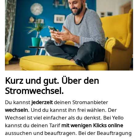
Kurz und gut. Über den
Stromwechsel.
Du kannst
jederzeit
deinen Stromanbieter
wechseln
. Und du kannst ihn frei wählen. Der
Wechsel ist viel einfacher als du denkst. Bei Yello
kannst du deinen Tarif
mit wenigen Klicks online
aussuchen und beauftragen. Bei der Beauftragung