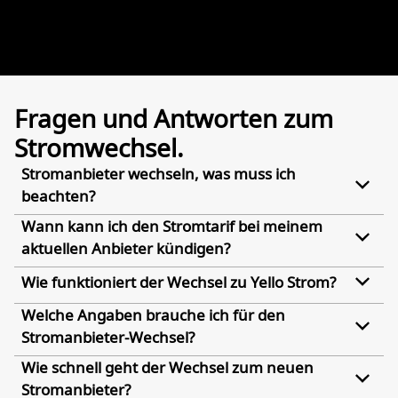
Fragen und Antworten zum
Stromwechsel.
Stromanbieter wechseln, was muss ich
beachten?
Wann kann ich den Stromtarif bei meinem
aktuellen Anbieter kündigen?
Wie funktioniert der Wechsel zu Yello Strom?
Welche Angaben brauche ich für den
Stromanbieter-Wechsel?
Wie schnell geht der Wechsel zum neuen
Stromanbieter?