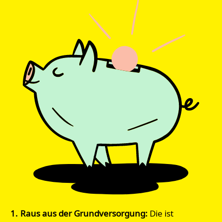
Raus aus der Grundversorgung:
Die ist