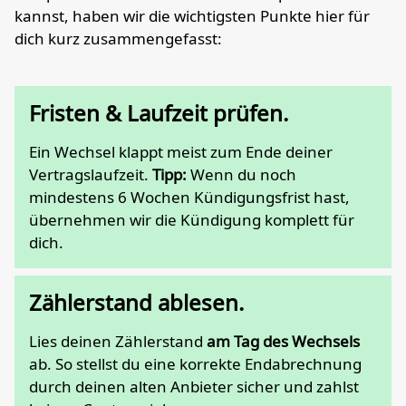
kannst, haben wir die wichtigsten Punkte hier für
dich kurz zusammengefasst:
Fristen & Laufzeit prüfen.
Ein Wechsel klappt meist zum Ende deiner
Vertragslaufzeit.
Tipp:
Wenn du noch
mindestens 6 Wochen Kündigungsfrist hast,
übernehmen wir die Kündigung komplett für
dich.
Zählerstand ablesen.
Lies deinen Zählerstand
am Tag des Wechsels
ab. So stellst du eine korrekte Endabrechnung
durch deinen alten Anbieter sicher und zahlst