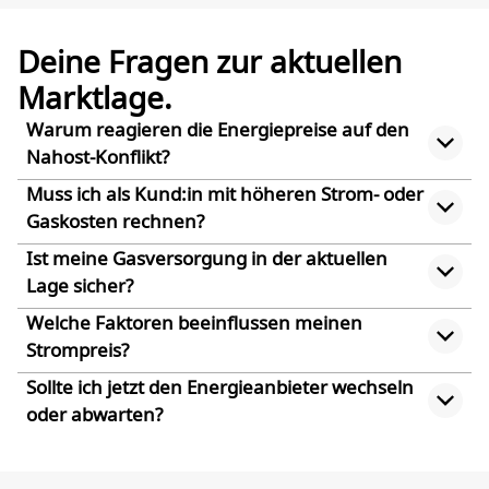
Deine Fragen zur aktuellen
Marktlage.
Warum reagieren die Energiepreise auf den
Nahost-Konflikt?
Muss ich als Kund:in mit höheren Strom- oder
Gaskosten rechnen?
Ist meine Gasversorgung in der aktuellen
Lage sicher?
Welche Faktoren beeinflussen meinen
Strompreis?
Sollte ich jetzt den Energieanbieter wechseln
oder abwarten?