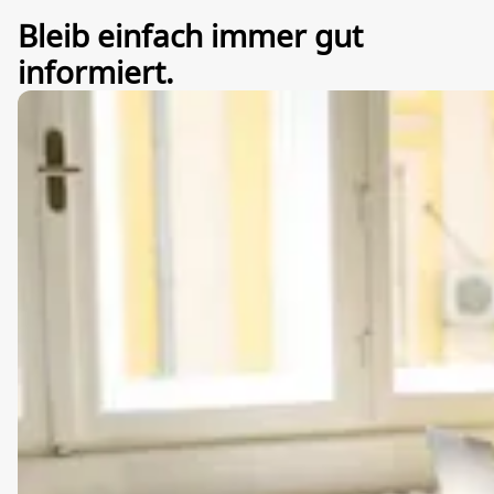
Bleib einfach immer gut
informiert.