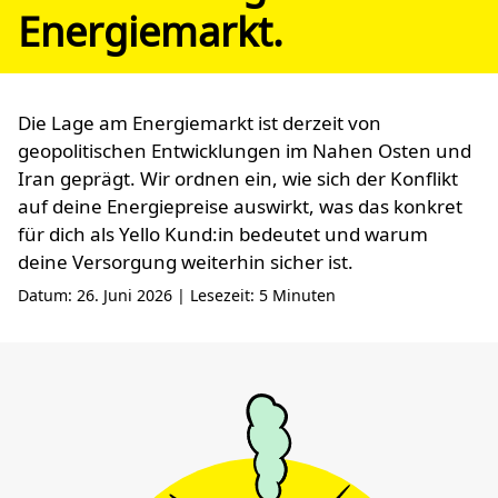
Energiemarkt.
Die Lage am Energiemarkt ist derzeit von
geopolitischen Entwicklungen im Nahen Osten und
Iran geprägt. Wir ordnen ein, wie sich der Konflikt
auf deine Energiepreise auswirkt, was das konkret
für dich als Yello Kund:in bedeutet und warum
deine Versorgung weiterhin sicher ist.
Datum: 26. Juni 2026 | Lesezeit: 5 Minuten