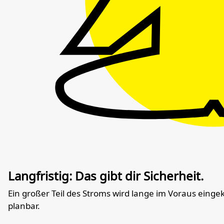
Langfristig: Das gibt dir Sicherheit.
Ein großer Teil des Stroms wird lange im Voraus eingek
planbar.