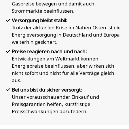
Gaspreise bewegen und damit auch
Strommärkte beeinflussen.
Versorgung bleibt stabil:
Trotz der aktuellen Krise im Nahen Osten ist die
Energieversorgung in Deutschland und Europa
weiterhin gesichert.
Preise reagieren nach und nach:
Entwicklungen am Weltmarkt können
Energiepreise beeinflussen, aber wirken sich
nicht sofort und nicht für alle Verträge gleich
aus.
Bei uns bist du sicher versorgt:
Unser vorausschauender Einkauf und
Preisgarantien helfen, kurzfristige
Preisschwankungen abzufedern.