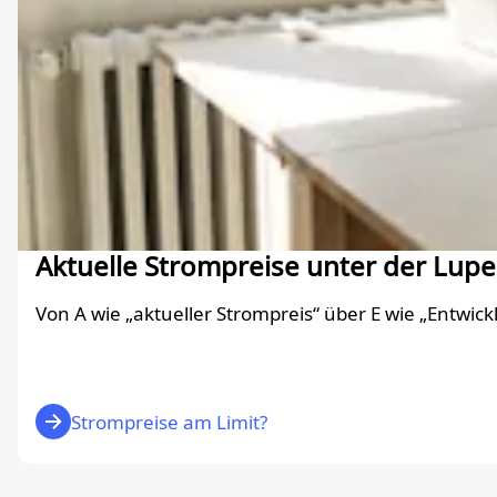
Aktuelle Strompreise unter der Lupe
Von A wie „aktueller Strompreis“ über E wie „Entwic
Strompreise am Limit?