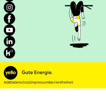
AGB
Datenschutz
Impressum
Barrierefreiheit