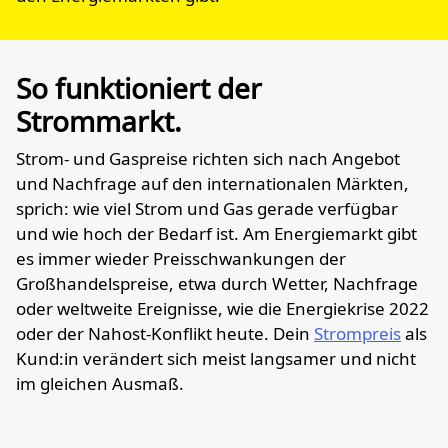
So funktioniert der
Strommarkt.
Strom- und Gaspreise richten sich nach Angebot
und Nachfrage auf den internationalen Märkten,
sprich: wie viel Strom und Gas gerade verfügbar
und wie hoch der Bedarf ist. Am Energiemarkt gibt
es immer wieder Preisschwankungen der
Großhandelspreise, etwa durch Wetter, Nachfrage
oder weltweite Ereignisse, wie die Energiekrise 2022
oder der Nahost-Konflikt heute. Dein
Strompreis
als
Kund:in verändert sich meist langsamer und nicht
im gleichen Ausmaß.