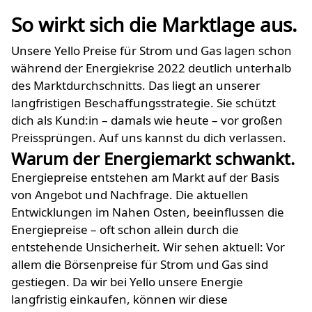
So wirkt sich die Marktlage aus.
Unsere Yello Preise für Strom und Gas lagen schon
während der Energiekrise 2022 deutlich unterhalb
des Marktdurchschnitts. Das liegt an unserer
langfristigen Beschaffungsstrategie. Sie schützt
dich als Kund:in – damals wie heute – vor großen
Preissprüngen. Auf uns kannst du dich verlassen.
Warum der Energiemarkt schwankt.
Energiepreise entstehen am Markt auf der Basis
von Angebot und Nachfrage. Die aktuellen
Entwicklungen im Nahen Osten, beeinflussen die
Energiepreise – oft schon allein durch die
entstehende Unsicherheit. Wir sehen aktuell: Vor
allem die Börsenpreise für Strom und Gas sind
gestiegen. Da wir bei Yello unsere Energie
langfristig einkaufen, können wir diese