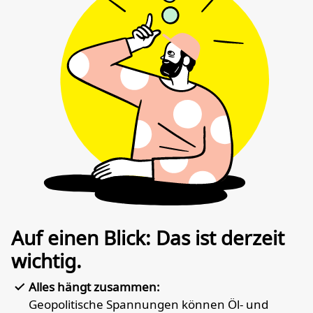
Auf einen Blick: Das ist derzeit
wichtig.
Alles hängt zusammen:
Geopolitische Spannungen können Öl- und