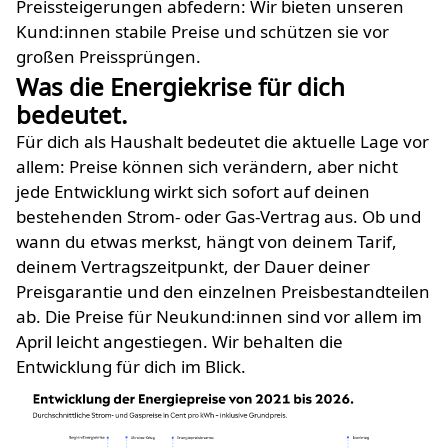
Preissteigerungen abfedern: Wir bieten unseren
Kund:innen stabile Preise und schützen sie vor
großen Preissprüngen.
Was die Energiekrise für dich
bedeutet.
Für dich als Haushalt bedeutet die aktuelle Lage vor
allem: Preise können sich verändern, aber nicht
jede Entwicklung wirkt sich sofort auf deinen
bestehenden Strom- oder Gas-Vertrag aus. Ob und
wann du etwas merkst, hängt von deinem Tarif,
deinem Vertragszeitpunkt, der Dauer deiner
Preisgarantie und den einzelnen Preisbestandteilen
ab. Die Preise für Neukund:innen sind vor allem im
April leicht angestiegen. Wir behalten die
Entwicklung für dich im Blick.