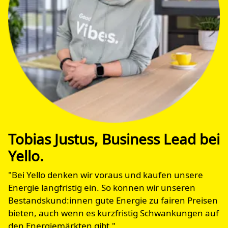
Tobias Justus, Business Lead bei
Yello.
"Bei Yello denken wir voraus und kaufen unsere
Energie langfristig ein. So können wir unseren
Bestandskund:innen gute Energie zu fairen Preisen
bieten, auch wenn es kurzfristig Schwankungen auf
den Energiemärkten gibt."