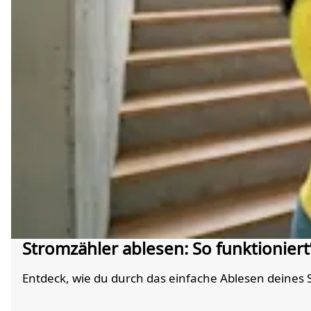
Stromzähler ablesen: So funktioniert’s
Entdeck, wie du durch das einfache Ablesen deines