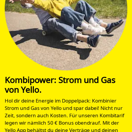
Kombipower: Strom und Gas
von Yello.
Hol dir deine Energie im Doppelpack: Kombinier
Strom und Gas von Yello und spar dabei! Nicht nur
Zeit, sondern auch Kosten. Für unseren Kombitarif
legen wir nämlich 50 € Bonus obendrauf. Mit der
Yello App behältst du deine Verträge und deinen