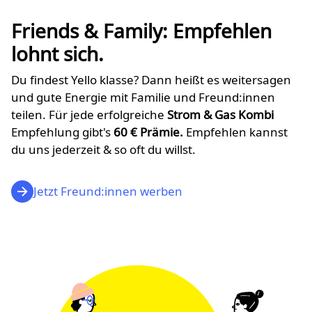
Friends & Family: Empfehlen
lohnt sich.
Du findest Yello klasse? Dann heißt es weitersagen
und gute Energie mit Familie und Freund:innen
teilen. Für jede erfolgreiche
Strom & Gas Kombi
Empfehlung gibt's
60
€ Prämie.
Empfehlen kannst
du uns jederzeit & so oft du willst.
Jetzt Freund:innen werben