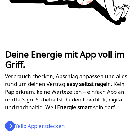
Deine Energie mit App voll im
Griff.
Verbrauch checken, Abschlag anpassen und alles
rund um deinen Vertrag
easy selbst regeln
. Kein
Papierkram, keine Wartezeiten – einfach App an
und let‘s go. So behältst du den Überblick, digital
und nachhaltig. Weil
Energie smart
sein darf.
Yello App entdecken