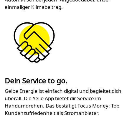
einmaliger Klimabeitrag.
Dein Service to go.
Gelbe Energie ist einfach digital und begleitet dich
überall. Die Yello App bietet dir Service im
Handumdrehen. Das bestätigt Focus Money: Top
Kundenzufriedenheit als Stromanbieter.