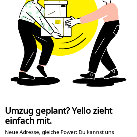
Umzug geplant? Yello zieht
einfach mit.
Neue Adresse, gleiche Power: Du kannst uns