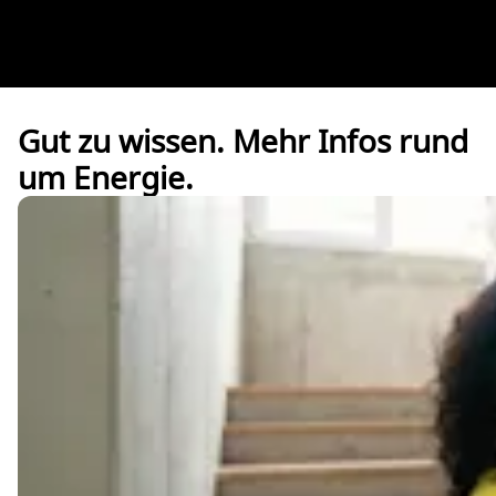
Gut zu wissen. Mehr Infos rund
um Energie.