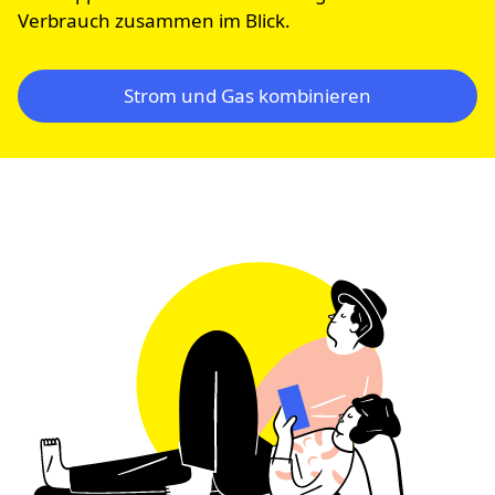
Verbrauch zusammen im Blick.
Strom und Gas kombinieren