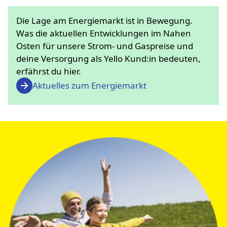
Die Lage am Energiemarkt ist in Bewegung.
Was die aktuellen Entwicklungen im Nahen
Osten für unsere Strom- und Gaspreise und
deine Versorgung als Yello Kund:in bedeuten,
erfährst du hier.
Aktuelles zum Energiemarkt