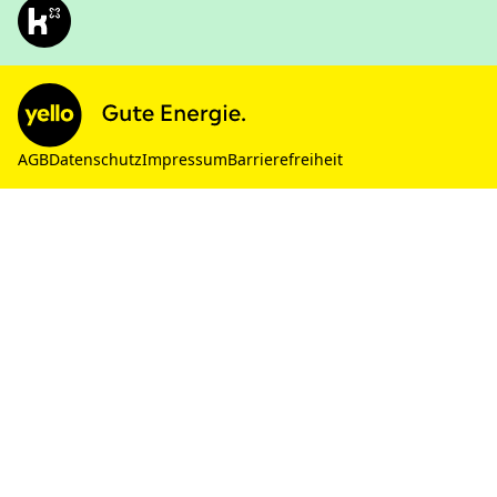
AGB
Datenschutz
Impressum
Barrierefreiheit