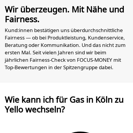
Wir überzeugen. Mit Nähe und
Fairness.
Kund:innen bestätigen uns überdurchschnittliche
Fairness — ob bei Produktleistung, Kundenservice,
Beratung oder Kommunikation. Und das nicht zum
ersten Mal. Seit vielen Jahren sind wir beim
jährlichen Fairness-Check von FOCUS-MONEY mit
Top-Bewertungen in der Spitzengruppe dabei.
Wie kann ich für Gas in Köln zu
Yello wechseln?