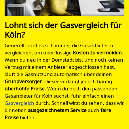
Lohnt sich der Gasvergleich für
Köln?
Generell lohnt es sich immer, die Gasanbieter zu
vergleichen, um überflüssige
Kosten zu vermeiden
.
Wenn du neu in der Domstadt bist und noch keinen
Vertrag mit einem Anbieter abgeschlossen hast,
läuft die Gasnutzung automatisch über deinen
Grundversorger
. Dieser verlangt jedoch häufig
überhöhte Preise
. Wenn du noch den passenden
Gasanbieter für Köln suchst, führ einfach einen
Gasvergleich
durch. Schnell wirst du sehen, dass wir
dir neben
ausgezeichnetem Service
auch
faire
Preise
bieten.