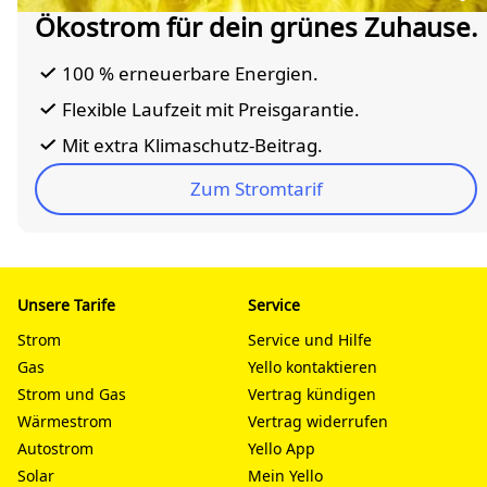
Ökostrom für dein grünes Zuhause.
100 % erneuerbare Energien.
Flexible Laufzeit mit Preisgarantie.
Mit extra Klimaschutz-Beitrag.
Zum Stromtarif
Unsere Tarife
Service
Strom
Service und Hilfe
Gas
Yello kontaktieren
Strom und Gas
Vertrag kündigen
Wärmestrom
Vertrag widerrufen
Autostrom
Yello App
Solar
Mein Yello