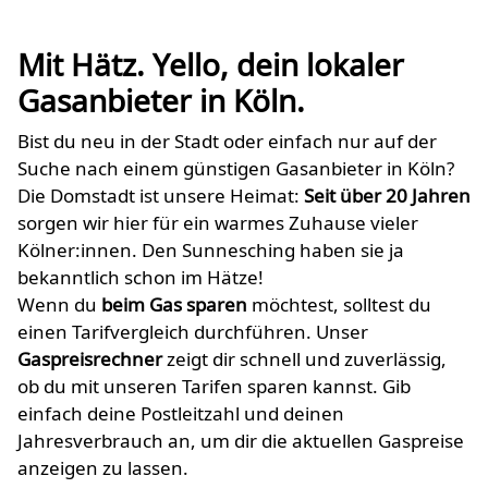
Mit Hätz. Yello, dein lokaler
Gasanbieter in Köln.
Bist du neu in der Stadt oder einfach nur auf der
Suche nach einem günstigen Gasanbieter in Köln?
Die Domstadt ist unsere Heimat:
Seit über 20 Jahren
sorgen wir hier für ein warmes Zuhause vieler
Kölner:innen. Den Sunnesching haben sie ja
bekanntlich schon im Hätze!
Wenn du
beim Gas sparen
möchtest, solltest du
einen Tarifvergleich durchführen. Unser
Gaspreisrechner
zeigt dir schnell und zuverlässig,
ob du mit unseren Tarifen sparen kannst. Gib
einfach deine Postleitzahl und deinen
Jahresverbrauch an, um dir die aktuellen Gaspreise
anzeigen zu lassen.