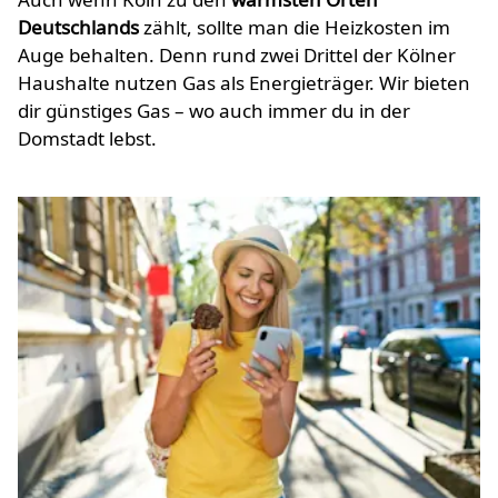
Deutschlands
zählt, sollte man die Heizkosten im
Auge behalten. Denn rund zwei Drittel der Kölner
Haushalte nutzen Gas als Energieträger. Wir bieten
dir günstiges Gas – wo auch immer du in der
Domstadt lebst.