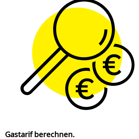
Gastarif berechnen.