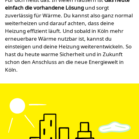
einfach die vorhandene Lösung
und sorgt
zuverlässig für Wärme. Du kannst also ganz normal
weiterheizen und darauf achten, dass deine
Heizung effizient läuft. Und sobald in Köln mehr
erneuerbare Wärme nutzbar ist, kannst du
einsteigen und deine Heizung weiterentwickeln. So
hast du heute warme Sicherheit und in Zukunft
schon den Anschluss an die neue Energiewelt in
Köln.