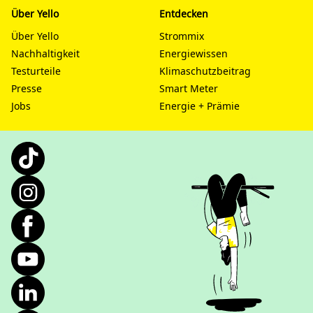
Über Yello
Entdecken
Über Yello
Strommix
Nachhaltigkeit
Energiewissen
Testurteile
Klimaschutzbeitrag
Presse
Smart Meter
Jobs
Energie + Prämie