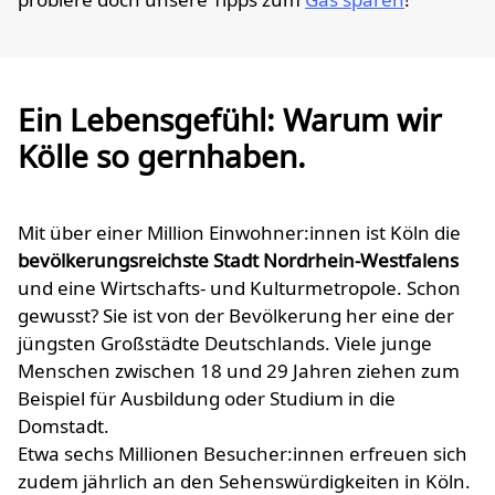
Ein Lebensgefühl: Warum wir
Kölle so gernhaben.
Mit über einer Million Einwohner:innen ist Köln die
bevölkerungsreichste Stadt Nordrhein-Westfalens
und eine Wirtschafts- und Kulturmetropole. Schon
gewusst? Sie ist von der Bevölkerung her eine der
jüngsten Großstädte Deutschlands. Viele junge
Menschen zwischen 18 und 29 Jahren ziehen zum
Beispiel für Ausbildung oder Studium in die
Domstadt.
Etwa sechs Millionen Besucher:innen erfreuen sich
zudem jährlich an den Sehenswürdigkeiten in Köln.