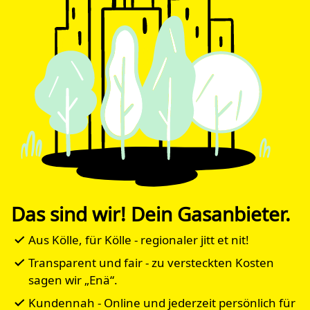
Das sind wir! Dein Gasanbieter.
Aus Kölle, für Kölle - regionaler jitt et nit!
Transparent und fair - zu versteckten Kosten
sagen wir „Enä“.
Kundennah - Online und jederzeit persönlich für