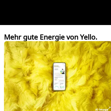
Mehr gute Energie von Yello.