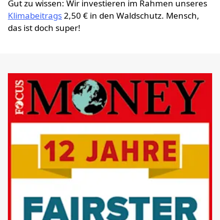
Gut zu wissen: Wir investieren im Rahmen unseres
Klimabeitrags
2,50 € in den Waldschutz. Mensch,
das ist doch super!