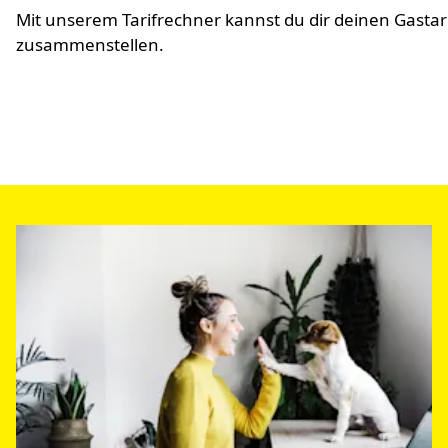
Mit unserem Tarifrechner kannst du dir deinen Gastar
zusammenstellen.