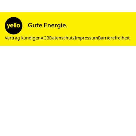
Vertrag kündigen
AGB
Datenschutz
Impressum
Barrierefreiheit