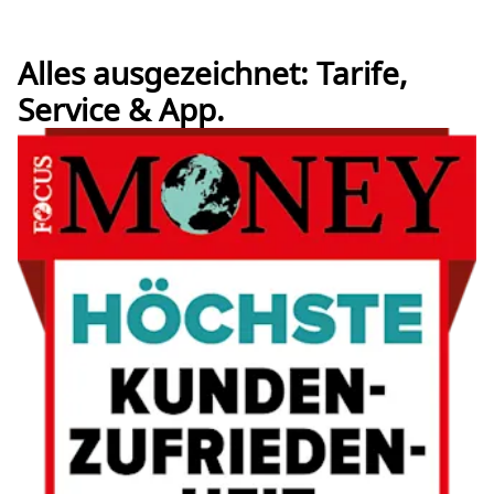
Alles ausgezeichnet: Tarife,
Service & App.