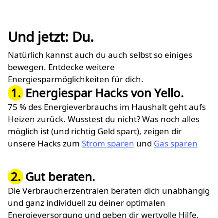
Und jetzt: Du.
Natürlich kannst auch du auch selbst so einiges
bewegen. Entdecke weitere
Energiesparmöglichkeiten für dich.
1.
Energiespar Hacks von Yello.
75 % des Energieverbrauchs im Haushalt geht aufs
Heizen zurück. Wusstest du nicht? Was noch alles
möglich ist (und richtig Geld spart), zeigen dir
unsere Hacks zum
Strom sparen
und
Gas sparen
2.
Gut beraten.
Die Verbraucherzentralen beraten dich unabhängig
und ganz individuell zu deiner optimalen
Energieversorgung und geben dir wertvolle Hilfe,