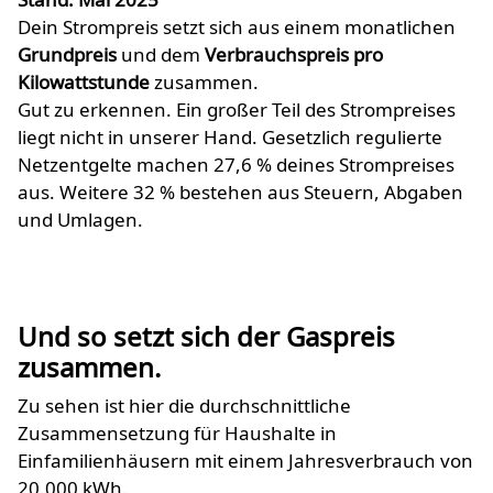
Dein Strompreis setzt sich aus einem monatlichen
Grundpreis
und dem
Verbrauchspreis pro
Kilowattstunde
zusammen.
Gut zu erkennen. Ein großer Teil des Strompreises
liegt nicht in unserer Hand. Gesetzlich regulierte
Netzentgelte machen 27,6 % deines Strompreises
aus. Weitere 32 % bestehen aus Steuern, Abgaben
und Umlagen.
Und so setzt sich der Gaspreis
zusammen.
Zu sehen ist hier die durchschnittliche
Zusammensetzung für Haushalte in
Einfamilienhäusern mit einem Jahresverbrauch von
20.000 kWh.