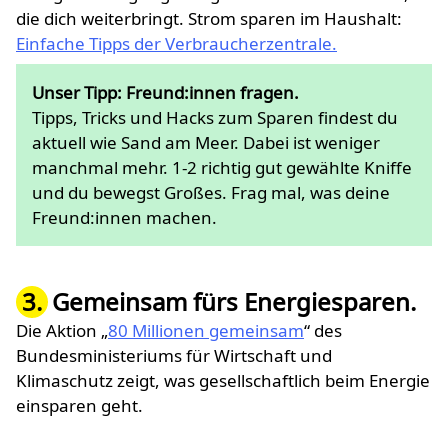
die dich weiterbringt. Strom sparen im Haushalt:
Einfache Tipps der Verbraucherzentrale.
Unser Tipp: Freund:innen fragen.
Tipps, Tricks und Hacks zum Sparen findest du
aktuell wie Sand am Meer. Dabei ist weniger
manchmal mehr. 1-2 richtig gut gewählte Kniffe
und du bewegst Großes. Frag mal, was deine
Freund:innen machen.
3.
Gemeinsam fürs Energiesparen.
Die Aktion „
80 Millionen gemeinsam
“ des
Bundesministeriums für Wirtschaft und
Klimaschutz zeigt, was gesellschaftlich beim Energie
einsparen geht.