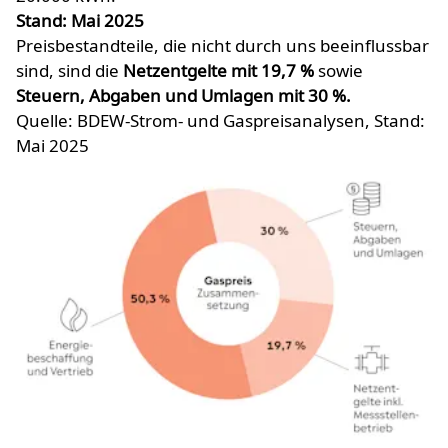
Stand: Mai 2025
Preisbestandteile, die nicht durch uns beeinflussbar
sind, sind die
Netzentgelte mit 19,7 %
sowie
Steuern, Abgaben und Umlagen mit 30 %.
Quelle: BDEW-Strom- und Gaspreisanalysen, Stand:
Mai 2025