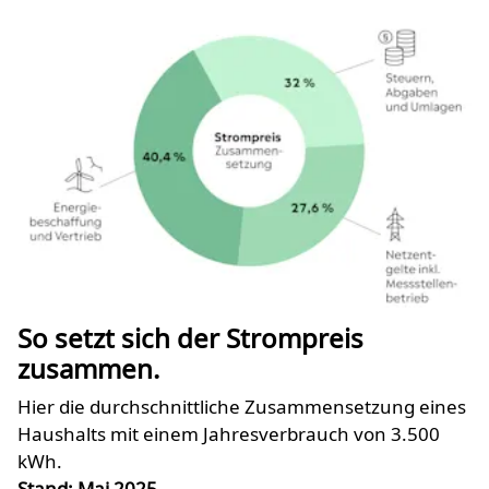
So setzt sich der Strompreis
zusammen.
Hier die durchschnittliche Zusammensetzung eines
Haushalts mit einem Jahresverbrauch von 3.500
kWh.
Stand: Mai 2025