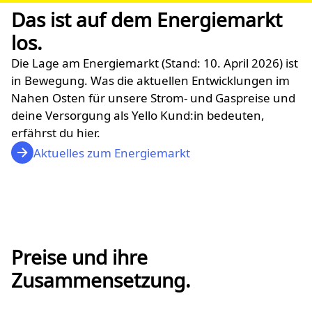
Das ist auf dem Energiemarkt
los.
Die Lage am Energiemarkt (Stand: 10. April 2026) ist
in Bewegung. Was die aktuellen Entwicklungen im
Nahen Osten für unsere Strom- und Gaspreise und
deine Versorgung als Yello Kund:in bedeuten,
erfährst du hier.
Aktuelles zum Energiemarkt
Preise und ihre
Zusammensetzung.