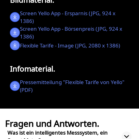
Screen Yello App - Ersparnis (JPG, 924 x
1386)
Screen Yello App - Börsenpreis (JPG, 924 x
1386)
Flexible Tarife - Image (JPG, 2080 x 1386)
Infomaterial.
Pressemitteilung "Flexible Tarife von Yello"
(PDF)
Fragen und Antworten.
Was ist ein intelligentes Messsystem, ein