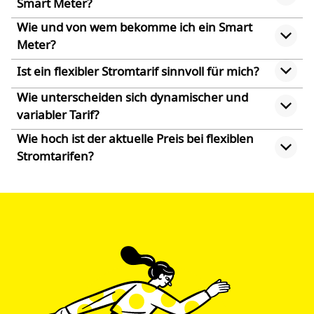
Smart Meter?
Wie und von wem bekomme ich ein Smart
Meter?
Ist ein flexibler Stromtarif sinnvoll für mich?
Wie unterscheiden sich dynamischer und
variabler Tarif?
Wie hoch ist der aktuelle Preis bei flexiblen
Stromtarifen?