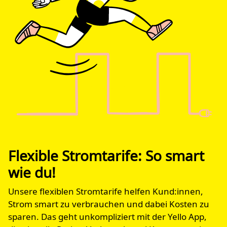
Flexible Stromtarife: So smart
wie du!
Unsere flexiblen Stromtarife helfen Kund:innen,
Strom smart zu verbrauchen und dabei Kosten zu
sparen. Das geht unkompliziert mit der Yello App,