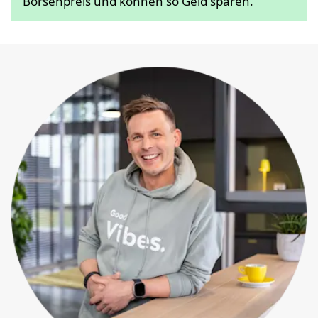
Börsenpreis und können so Geld sparen.