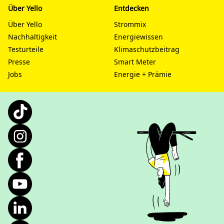
Über Yello
Entdecken
Über Yello
Strommix
Nachhaltigkeit
Energiewissen
Testurteile
Klimaschutzbeitrag
Presse
Smart Meter
Jobs
Energie + Prämie