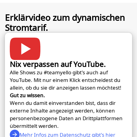
Erklärvideo zum dynamischen
Stromtarif.
Nix verpassen auf YouTube.
Alle Shows zu #teamyello gibt's auch auf
YouTube. Mit nur einem Klick entscheidest du
allein, ob du sie dir anzeigen lassen möchtest!
Gut zu wissen.
Wenn du damit einverstanden bist, dass dir
externe Inhalte angezeigt werden, können
personenbezogene Daten an Drittplattformen
übermittelt werden.
Mehr Infos zum Datenschutz gibt's hier