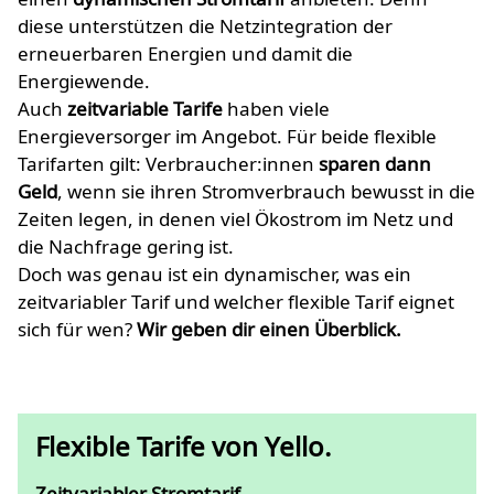
diese unterstützen die Netzintegration der
erneuerbaren Energien und damit die
Energiewende.
Auch
zeitvariable Tarife
haben viele
Energieversorger im Angebot. Für beide flexible
Tarifarten gilt: Verbraucher:innen
sparen dann
Geld
, wenn sie ihren Stromverbrauch bewusst in die
Zeiten legen, in denen viel Ökostrom im Netz und
die Nachfrage gering ist.
Doch was genau ist ein dynamischer, was ein
zeitvariabler Tarif und welcher flexible Tarif eignet
sich für wen?
Wir geben dir einen Überblick.
Flexible Tarife von Yello.
Zeitvariabler Stromtarif.