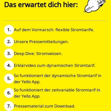
Das erwartet dich hier:
Auf dem Vormarsch: flexible Stromtarife.
Unsere Pressemitteilungen.
Deep Dive: Stromwissen.
Erklärvideo zum dynamischen Stromtarif.
So funktioniert der dynamische Stromtarif in
der Yello App.
So funktioniert der zeitvariable Stromtarif in
der Yello App.
Pressematerial zum Download.