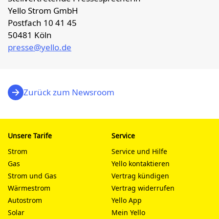
Yello Strom GmbH
Postfach 10 41 45
50481 Köln
presse@yello.de
Zurück zum Newsroom
Unsere Tarife
Service
Strom
Service und Hilfe
Gas
Yello kontaktieren
Strom und Gas
Vertrag kündigen
Wärmestrom
Vertrag widerrufen
Autostrom
Yello App
Solar
Mein Yello