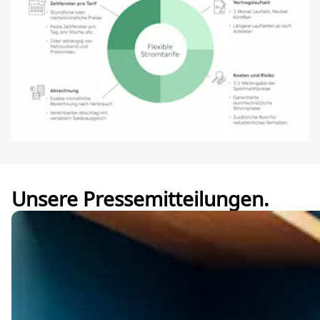
Unsere Pressemitteilungen.