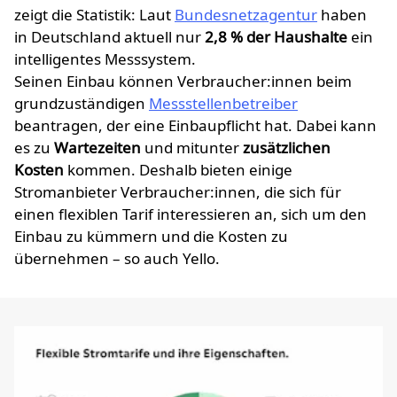
zeigt die Statistik: Laut
Bundesnetzagentur
haben
in Deutschland aktuell nur
2,8 % der Haushalte
ein
intelligentes Messsystem.
Seinen Einbau können Verbraucher:innen beim
grundzuständigen
Messstellenbetreiber
beantragen, der eine Einbaupflicht hat. Dabei kann
es zu
Wartezeiten
und mitunter
zusätzlichen
Kosten
kommen. Deshalb bieten einige
Stromanbieter Verbraucher:innen, die sich für
einen flexiblen Tarif interessieren an, sich um den
Einbau zu kümmern und die Kosten zu
übernehmen – so auch Yello.