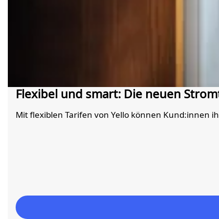
Flexibel und smart: Die neuen Stromt
Mit flexiblen Tarifen von Yello können Kund:innen 