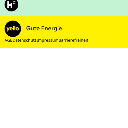
AGB
Datenschutz
Impressum
Barrierefreiheit