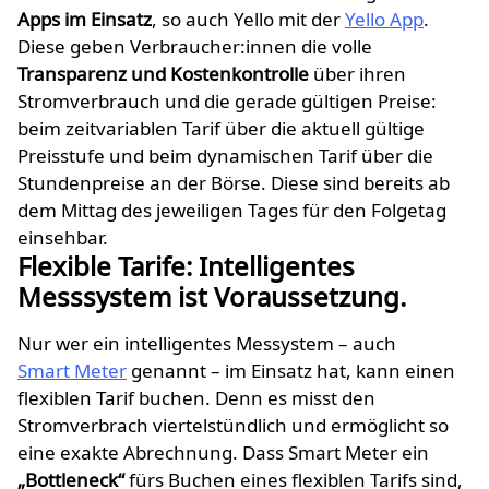
Apps im Einsatz
, so auch Yello mit der
Yello App
.
Diese geben Verbraucher:innen die volle
Transparenz und Kostenkontrolle
über ihren
Stromverbrauch und die gerade gültigen Preise:
beim zeitvariablen Tarif über die aktuell gültige
Preisstufe und beim dynamischen Tarif über die
Stundenpreise an der Börse. Diese sind bereits ab
dem Mittag des jeweiligen Tages für den Folgetag
einsehbar.
Flexible Tarife: Intelligentes
Messsystem ist Voraussetzung.
Nur wer ein intelligentes Messystem – auch
Smart Meter
genannt – im Einsatz hat, kann einen
flexiblen Tarif buchen. Denn es misst den
Stromverbrach viertelstündlich und ermöglicht so
eine exakte Abrechnung. Dass Smart Meter ein
„Bottleneck“
fürs Buchen eines flexiblen Tarifs sind,