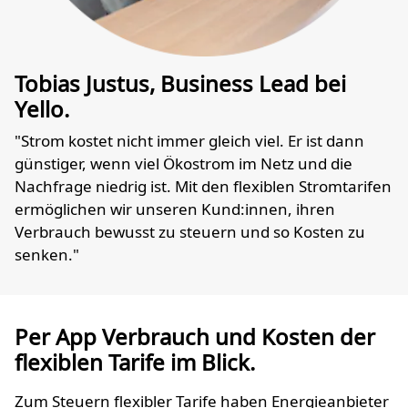
Tobias Justus, Business Lead bei
Yello.
"Strom kostet nicht immer gleich viel. Er ist dann
günstiger, wenn viel Ökostrom im Netz und die
Nachfrage niedrig ist. Mit den flexiblen Stromtarifen
ermöglichen wir unseren Kund:innen, ihren
Verbrauch bewusst zu steuern und so Kosten zu
senken."
Per App Verbrauch und Kosten der
flexiblen Tarife im Blick.
Zum Steuern flexibler Tarife haben Energieanbieter