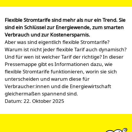
Flexible Stromtarife sind mehr als nur ein Trend. Sie
sind ein Schlüssel zur Energiewende, zum smarten
Verbrauch und zur Kostenersparnis.
Aber was sind eigentlich flexible Stromtarife?
Warum ist nicht jeder flexible Tarif auch dynamisch?
Und für wen ist welcher Tarif der richtige? In dieser
Pressemappe gibt es Informationen dazu, wie
flexible Stromtarife funktionieren, worin sie sich
unterscheiden und warum diese für
Verbraucher:innen und die Energiewirtschaft
gleichermaßen spannend sind.
Datum: 22. Oktober 2025