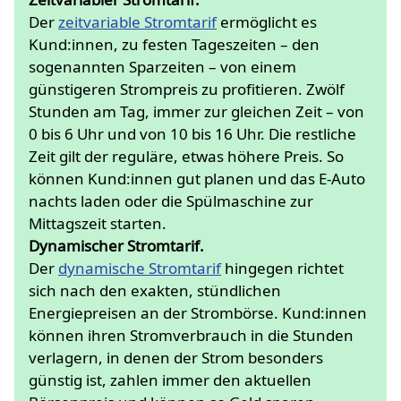
Der
zeitvariable Stromtarif
ermöglicht es
Kund:innen, zu festen Tageszeiten – den
sogenannten Sparzeiten – von einem
günstigeren Strompreis zu profitieren. Zwölf
Stunden am Tag, immer zur gleichen Zeit – von
0 bis 6 Uhr und von 10 bis 16 Uhr. Die restliche
Zeit gilt der reguläre, etwas höhere Preis. So
können Kund:innen gut planen und das E-Auto
nachts laden oder die Spülmaschine zur
Mittagszeit starten.
Dynamischer Stromtarif.
Der
dynamische Stromtarif
hingegen richtet
sich nach den exakten, stündlichen
Energiepreisen an der Strombörse. Kund:innen
können ihren Stromverbrauch in die Stunden
verlagern, in denen der Strom besonders
günstig ist, zahlen immer den aktuellen