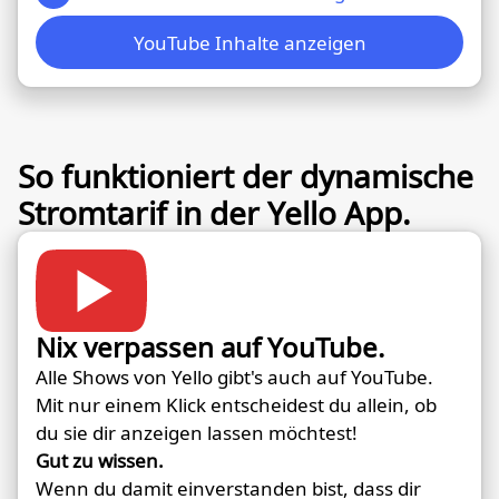
YouTube Inhalte anzeigen
So funktioniert der dynamische
Stromtarif in der Yello App.
Nix verpassen auf YouTube.
Alle Shows von Yello gibt's auch auf YouTube.
Mit nur einem Klick entscheidest du allein, ob
du sie dir anzeigen lassen möchtest!
Gut zu wissen.
Wenn du damit einverstanden bist, dass dir