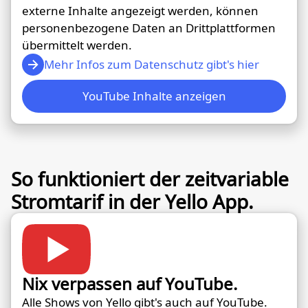
externe Inhalte angezeigt werden, können
personenbezogene Daten an Drittplattformen
übermittelt werden.
Mehr Infos zum Datenschutz gibt's hier
YouTube Inhalte anzeigen
So funktioniert der zeitvariable
Stromtarif in der Yello App.
Nix verpassen auf YouTube.
Alle Shows von Yello gibt's auch auf YouTube.