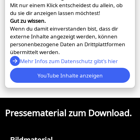
Mit nur einem Klick entscheidest du allein, ob
du sie dir anzeigen lassen möchtest!
Gut zu wissen.
Wenn du damit einverstanden bist, dass dir
externe Inhalte angezeigt werden, können
personenbezogene Daten an Drittplattformen
übermittelt werden.
Mehr Infos zum Datenschutz gibt's hier
YouTube Inhalte anzeigen
Pressematerial zum Download.
Bildmaterial.