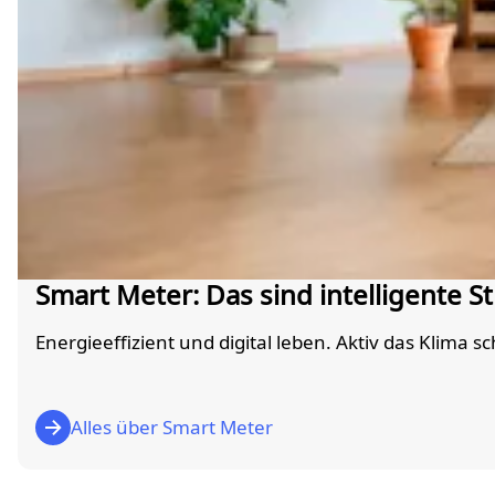
Smart Meter: Das sind intelligente S
Energieeffizient und digital leben. Aktiv das Klima
Alles über Smart Meter