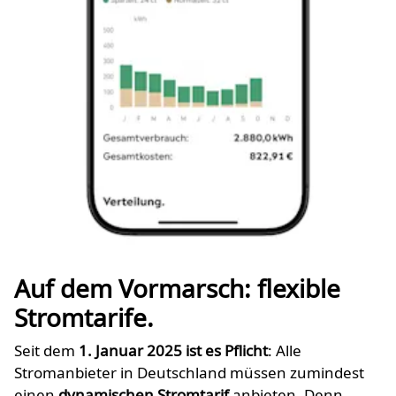
Auf dem Vormarsch: flexible
Stromtarife.
Seit dem
1. Januar 2025 ist es Pflicht
: Alle
Stromanbieter in Deutschland müssen zumindest
einen
dynamischen Stromtarif
anbieten. Denn