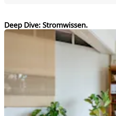
Deep Dive: Stromwissen.