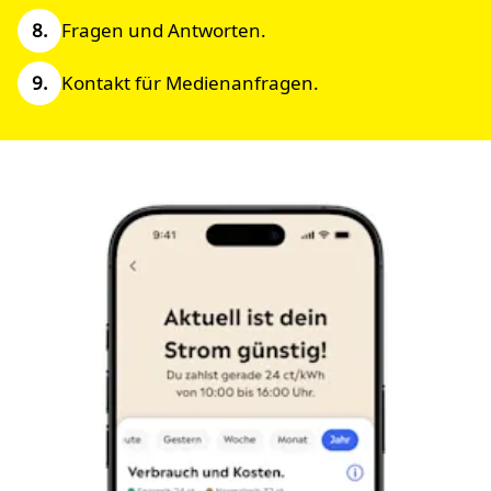
Fragen und Antworten.
Kontakt für Medienanfragen.