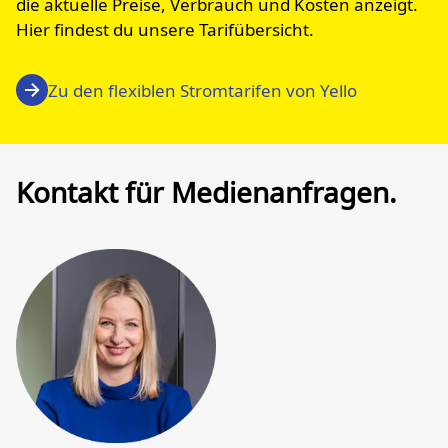
die aktuelle Preise, Verbrauch und Kosten anzeigt.
Hier findest du unsere Tarifübersicht.
Zu den flexiblen Stromtarifen von Yello
Kontakt für Medienanfragen.