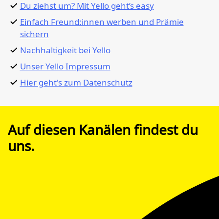
Du ziehst um? Mit Yello geht’s easy
Einfach Freund:innen werben und Prämie
sichern
Nachhaltigkeit bei Yello
Unser Yello Impressum
Hier geht's zum Datenschutz
Auf diesen Kanälen findest du
uns.