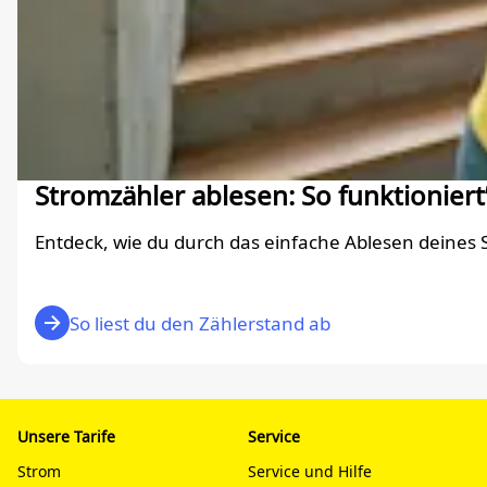
Stromzähler ablesen: So funktioniert’s
Entdeck, wie du durch das einfache Ablesen deines
So liest du den Zählerstand ab
Unsere Tarife
Service
Strom
Service und Hilfe