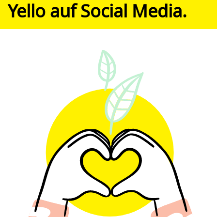
Yello auf Social Media.