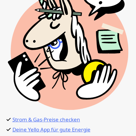
Strom & Gas-Preise checken
Deine Yello App für gute Energie