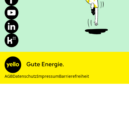
AGB
Datenschutz
Impressum
Barrierefreiheit