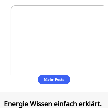
Mehr Posts
Energie Wissen einfach erklärt.