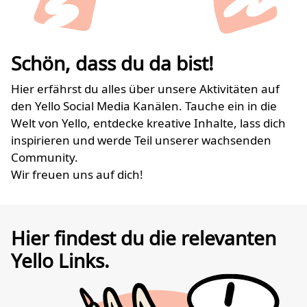
Schön, dass du da bist!
Hier erfährst du alles über unsere Aktivitäten auf
den Yello Social Media Kanälen. Tauche ein in die
Welt von Yello, entdecke kreative Inhalte, lass dich
inspirieren und werde Teil unserer wachsenden
Community.
Wir freuen uns auf dich!
Hier findest du die relevanten
Yello Links.