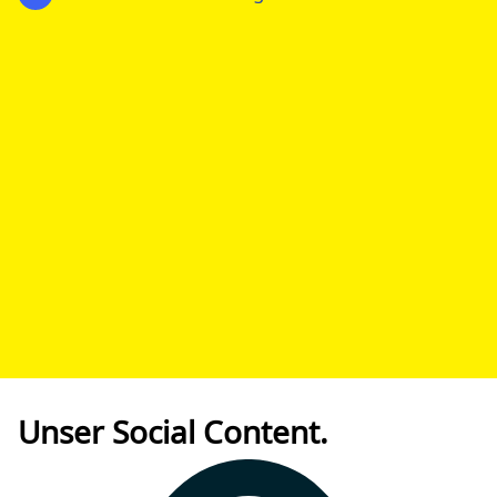
Unser Social Content.