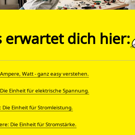
 erwartet dich hier:
, Ampere, Watt - ganz easy verstehen.
 Die Einheit für elektrische Spannung.
 Die Einheit für Stromleistung.
re: Die Einheit für Stromstärke.