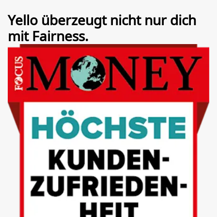
Yello überzeugt nicht nur dich
mit Fairness.