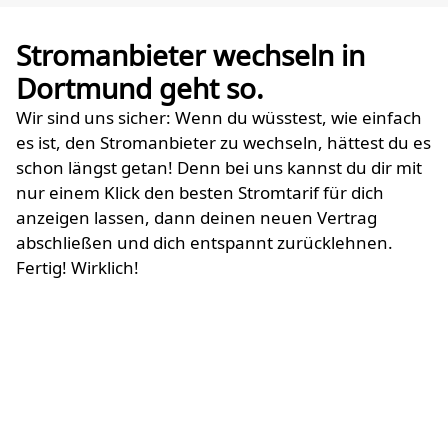
Stromanbieter wechseln in
Dortmund geht so.
Wir sind uns sicher: Wenn du wüsstest, wie einfach
es ist, den Stromanbieter zu wechseln, hättest du es
schon längst getan! Denn bei uns kannst du dir mit
nur einem Klick den besten Stromtarif für dich
anzeigen lassen, dann deinen neuen Vertrag
abschließen und dich entspannt zurücklehnen.
Fertig! Wirklich!