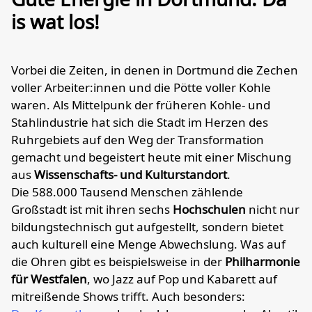
is wat los!
Vorbei die Zeiten, in denen in Dortmund die Zechen
voller Arbeiter:innen und die Pötte voller Kohle
waren. Als Mittelpunk der früheren Kohle- und
Stahlindustrie hat sich die Stadt im Herzen des
Ruhrgebiets auf den Weg der Transformation
gemacht und begeistert heute mit einer Mischung
aus
Wissenschafts- und Kulturstandort
.
Die 588.000 Tausend Menschen zählende
Großstadt ist mit ihren sechs
Hochschulen
nicht nur
bildungstechnisch gut aufgestellt, sondern bietet
auch kulturell eine Menge Abwechslung. Was auf
die Ohren gibt es beispielsweise in der
Philharmonie
für Westfalen
, wo Jazz auf Pop und Kabarett auf
mitreißende Shows trifft. Auch besonders: