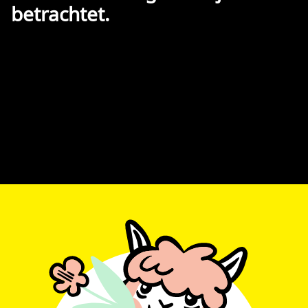
betrachtet.