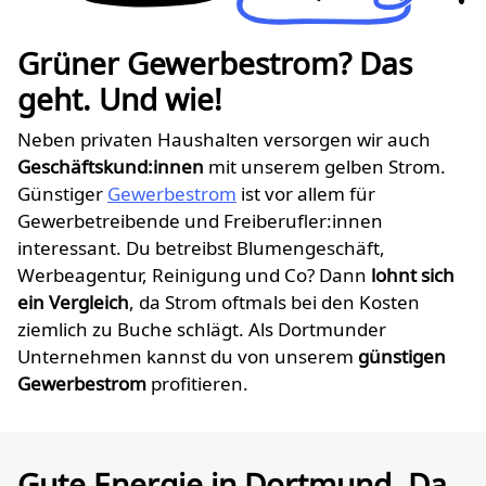
Grüner Gewerbestrom? Das
geht. Und wie!
Neben privaten Haushalten versorgen wir auch
Geschäftskund:innen
mit unserem gelben Strom.
Günstiger
Gewerbestrom
ist vor allem für
Gewerbetreibende und Freiberufler:innen
interessant. Du betreibst Blumengeschäft,
Werbeagentur, Reinigung und Co? Dann
lohnt sich
ein Vergleich
, da Strom oftmals bei den Kosten
ziemlich zu Buche schlägt. Als Dortmunder
Unternehmen kannst du von unserem
günstigen
Gewerbestrom
profitieren.
Gute Energie in Dortmund. Da