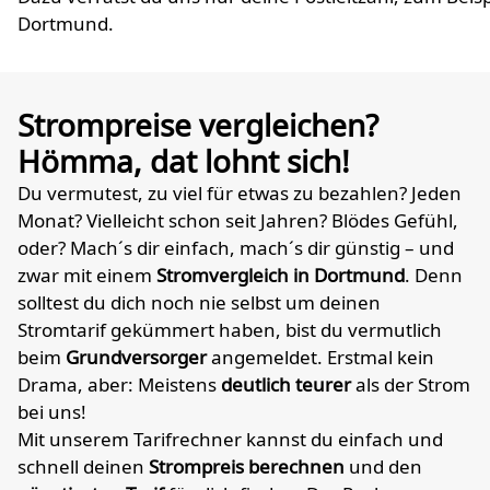
Dortmund.
Strompreise vergleichen?
Hömma, dat lohnt sich!
Du vermutest, zu viel für etwas zu bezahlen? Jeden
Monat? Vielleicht schon seit Jahren? Blödes Gefühl,
oder? Mach´s dir einfach, mach´s dir günstig – und
zwar mit einem
Stromvergleich in Dortmund
. Denn
solltest du dich noch nie selbst um deinen
Stromtarif gekümmert haben, bist du vermutlich
beim
Grundversorger
angemeldet. Erstmal kein
Drama, aber: Meistens
deutlich teurer
als der Strom
bei uns!
Mit unserem Tarifrechner kannst du einfach und
schnell deinen
Strompreis berechnen
und den