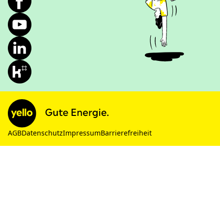
AGB
Datenschutz
Impressum
Barrierefreiheit