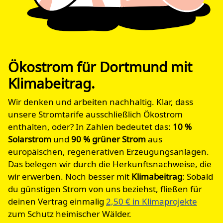
Ökostrom für Dortmund mit
Klimabeitrag.
Wir denken und arbeiten nachhaltig. Klar, dass
unsere Stromtarife ausschließlich Ökostrom
enthalten, oder? In Zahlen bedeutet das:
10
%
Solarstrom
und
90
% grüner Strom
aus
europäischen, regenerativen Erzeugungsanlagen.
Das belegen wir durch die Herkunftsnachweise, die
wir erwerben. Noch besser mit
Klimabeitrag
: Sobald
du günstigen Strom von uns beziehst, fließen für
deinen Vertrag einmalig
2,50 € in Klimaprojekte
zum Schutz heimischer Wälder.