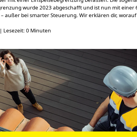
grenzung wurde 2023 abgeschafft und ist nun mit einer 
– außer bei smarter Steuerung. Wir erklären dir, worauf 
| Lesezeit: 0 Minuten