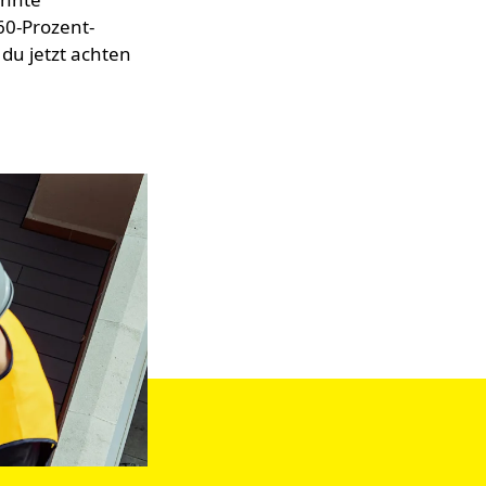
60-Prozent-
du jetzt achten