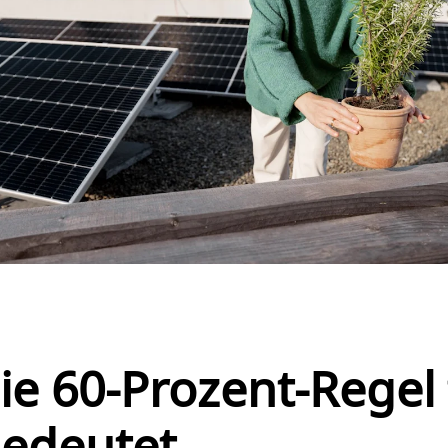
ie 60-Prozent-Regel 
bedeutet.