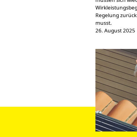
Wirkleistungs­be
Regelung zurück 
musst.
26. August 2025