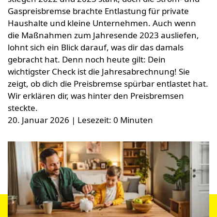
Gaspreisbremse brachte Entlastung für private
Haushalte und kleine Unternehmen. Auch wenn
die Maßnahmen zum Jahresende 2023 ausliefen,
lohnt sich ein Blick darauf, was dir das damals
gebracht hat. Denn noch heute gilt: Dein
wichtigster Check ist die Jahresabrechnung! Sie
zeigt, ob dich die Preisbremse spürbar entlastet hat.
Wir erklären dir, was hinter den Preisbremsen
steckte.
20. Januar 2026
| Lesezeit: 0 Minuten