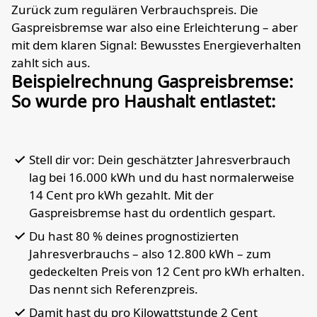
Zurück zum regulären Verbrauchspreis. Die
Gaspreisbremse war also eine Erleichterung – aber
mit dem klaren Signal: Bewusstes Energieverhalten
zahlt sich aus.
Beispielrechnung Gaspreisbremse:
So wurde pro Haushalt entlastet:
Stell dir vor: Dein geschätzter Jahresverbrauch
lag bei 16.000 kWh und du hast normalerweise
14 Cent pro kWh gezahlt. Mit der
Gaspreisbremse hast du ordentlich gespart.
Du hast 80 % deines prognostizierten
Jahresverbrauchs – also 12.800 kWh – zum
gedeckelten Preis von 12 Cent pro kWh erhalten.
Das nennt sich Referenzpreis.
Damit hast du pro Kilowattstunde 2 Cent