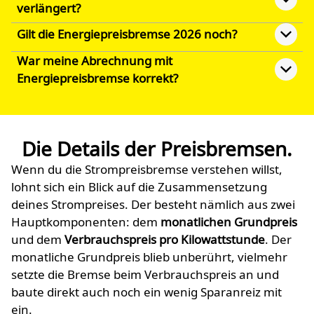
verlängert?
Gilt die Energiepreisbremse 2026 noch?
War meine Abrechnung mit
Energiepreisbremse korrekt?
Die Details der Preisbremsen.
Wenn du die Strompreisbremse verstehen willst,
lohnt sich ein Blick auf die Zusammensetzung
deines Strompreises. Der besteht nämlich aus zwei
Hauptkomponenten: dem
monatlichen Grundpreis
und dem
Verbrauchspreis pro Kilowattstunde
. Der
monatliche Grundpreis blieb unberührt, vielmehr
setzte die Bremse beim Verbrauchspreis an und
baute direkt auch noch ein wenig Sparanreiz mit
ein.