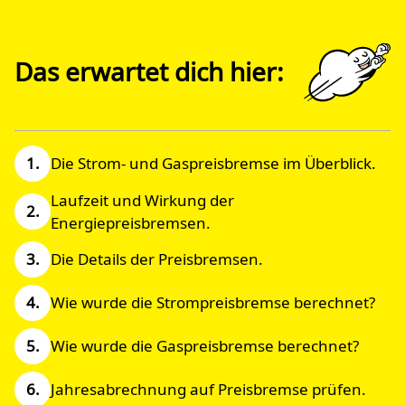
Das erwartet dich hier:
Die Strom- und Gaspreisbremse im Überblick.
Laufzeit und Wirkung der
Energiepreisbremsen.
Die Details der Preisbremsen.
Wie wurde die Strompreisbremse berechnet?
Wie wurde die Gaspreisbremse berechnet?
Jahresabrechnung auf Preisbremse prüfen.