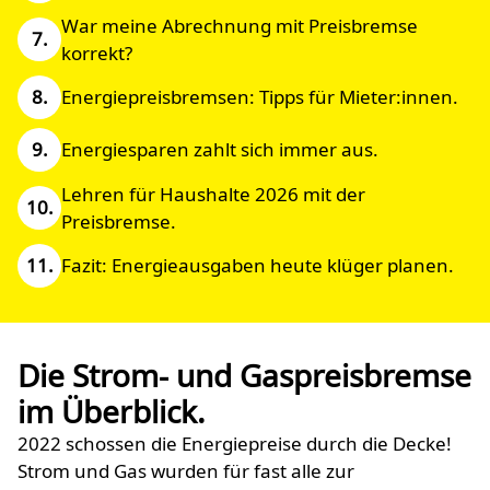
War meine Abrechnung mit Preisbremse
korrekt?
Energiepreisbremsen: Tipps für Mieter:innen.
Energiesparen zahlt sich immer aus.
Lehren für Haushalte 2026 mit der
Preisbremse.
Fazit: Energieausgaben heute klüger planen.
Die Strom- und Gaspreisbremse
im Überblick.
2022 schossen die Energiepreise durch die Decke!
Strom und Gas wurden für fast alle zur