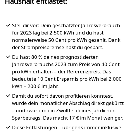
Haushalt entlastet:
Stell dir vor: Dein geschätzter Jahresverbrauch
für 2023 lag bei 2.500 kWh und du hast
normalerweise 50 Cent pro kWh gezahlt. Dank
der Strompreisbremse hast du gespart.
Du hast 80 % deines prognostizierten
Jahresverbrauchs 2023 zum Preis von 40 Cent
pro kWh erhalten – der Referenzpreis. Das
bedeutete 10 Cent Ersparnis pro kWh bei 2.000
kWh – 200 € im Jahr.
Damit du sofort davon profitieren konntest,
wurde dein monatlicher Abschlag direkt gekürzt
– und zwar um ein Zwölftel deines jährlichen
Sparbetrags. Das macht 17 € im Monat weniger.
Diese Entlastungen – übrigens immer inklusive