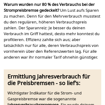
Warum wurden nur 80 % des Verbrauchs bei der
Strompreisbremse gedeckelt?
Um Lust aufs Sparen
zu machen. Denn für den Mehrverbrauch musstest
du den regulären, höheren Verbrauchspreis
zahlen. Der Sparanreiz: Je besser du deinen
Verbrauch im Griff hattest, desto mehr konntest du
profitieren. Effizienz zahlte sich aus; aber
tatsächlich nur für alle, deren Verbrauchspreis von
vornherein über den Referenzwerten lag. Für alle
anderen war ihr normaler Tarif ohnehin günstiger.
Ermittlung Jahresverbrauch für
die Preisbremsen - so lief's:
Wichtigster Indikator für die Strom- und
Gaspreisbremse war die sogenannte
Jahresverbrauchsprognose
. Sie wurde deinem