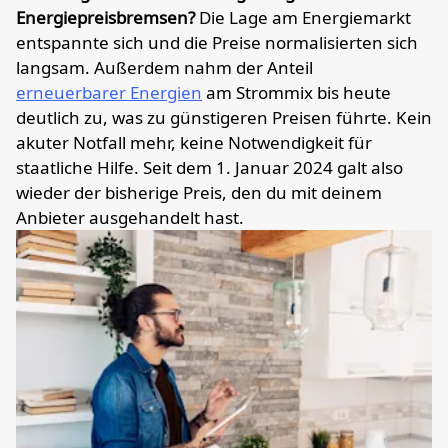
Energiepreisbremsen?
Die Lage am Energiemarkt
entspannte sich und die Preise normalisierten sich
langsam. Außerdem nahm der Anteil
erneuerbarer Energien
am Strommix bis heute
deutlich zu, was zu günstigeren Preisen führte. Kein
akuter Notfall mehr, keine Notwendigkeit für
staatliche Hilfe. Seit dem 1. Januar 2024 galt also
wieder der bisherige Preis, den du mit deinem
Anbieter ausgehandelt hast.