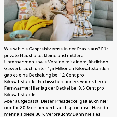
Wie sah die Gaspreisbremse in der Praxis aus? Für
private Haushalte, kleine und mittlere
Unternehmen sowie Vereine mit einem jährlichen
Gasverbrauch unter 1,5 Millionen Kilowattstunden
gab es eine Deckelung bei 12 Cent pro
Kilowattstunde. Ein bisschen anders war es bei der
Fernwärme: Hier lag der Deckel bei 9,5 Cent pro
Kilowattstunde.
Aber aufgepasst: Dieser Preisdeckel galt auch hier
nur für 80 % deiner Verbrauchsprognose. Hast du
mehr als diese 80 % verbraucht? Dann hieß es: