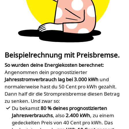
Beispielrechnung mit Preisbremse.
So wurden deine Energiekosten berechnet:
Angenommen dein prognostizierter
Jahresstromverbrauch lag bei 3.000 kWh
und
normalerweise hast du 50 Cent pro kWh gezahlt.
Dann half dir die Strompreisbremse diesen Betrag
zu senken. Und zwar so:
Du bekamst
80 % deines prognostizierten
Jahresverbrauchs
, also
2.400 kWh
, zu einem
gedeckelten Preis von 40 Cent pro kWh. Das