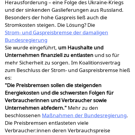
Herausforderung – eine Folge des Ukraine-Kriegs
und der sinkenden Gaslieferungen aus Russland.
Besonders der hohe Gaspreis ließ auch die
Stromkosten steigen. Die Lösung? Die
Strom- und Gaspreisbremse der damaligen
Bundesregierung
Sie wurde eingeführt,
um Haushalte und
Unternehmen finanziell zu entlasten
und so für
mehr Sicherheit zu sorgen. Im Koalitionsvertrag
zum Beschluss der Strom- und Gaspreisbremse hieß
es:
"Die Preisbremsen sollen die steigenden
Energiekosten und die schwersten Folgen für
Verbraucherinnen und Verbraucher sowie
Unternehmen abfedern."
Mehr zu den
beschlossenen
Maßnahmen der Bundesregierung
.
Die Preisbremsen entlasteten viele
Verbraucher:innen deren Verbrauchspreise