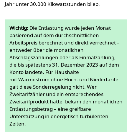
Jahr unter 30.000 Kilowattstunden blieb.
Wichtig:
Die Entlastung wurde jeden Monat
basierend auf dem durchschnittlichen
Arbeitspreis berechnet und direkt verrechnet –
entweder über die monatlichen
Abschlagszahlungen oder als Einmalzahlung,
die bis spätestens 31. Dezember 2023 auf dem
Konto landete. Für Haushalte
mit Wärmestrom ohne Hoch- und Niedertarife
galt diese Sonderregelung nicht. Wer
Zweitarifzähler und ein entsprechendes
Zweitarifprodukt hatte, bekam den monatlichen
Entlastungsbetrag – eine greifbare
Unterstützung in energetisch turbulenten
Zeiten.