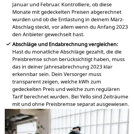
Januar und Februar. Kontrolliere, ob diese
Monate mit gedeckelten Preisen abgerechnet
wurden und ob die Entlastung in deinem März-
Abschlag steckt, vor allem wenn du Anfang 2023
den Anbieter gewechselt hast.
Abschläge und Endabrechnung vergleichen:
Hast du monatliche Abschläge gezahlt, die die
Preisbremse schon berücksichtigt haben, muss
das in deiner Jahresabrechnung 2023 klar
erkennbar sein. Dein Versorger muss
transparent zeigen, welche kWh zum
gedeckelten Preis und welche zum regulären
Tarif berechnet wurden. Bei Yello sind Zeiträume
mit und ohne Preisbremse separat ausgewiesen.