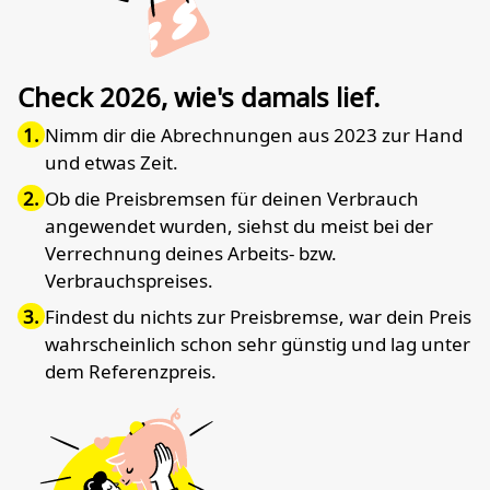
Check 2026, wie's damals lief.
Nimm dir die Abrechnungen aus 2023 zur Hand
und etwas Zeit.
Ob die Preisbremsen für deinen Verbrauch
angewendet wurden, siehst du meist bei der
Verrechnung deines Arbeits- bzw.
Verbrauchspreises.
Findest du nichts zur Preisbremse, war dein Preis
wahrscheinlich schon sehr günstig und lag unter
dem Referenzpreis.