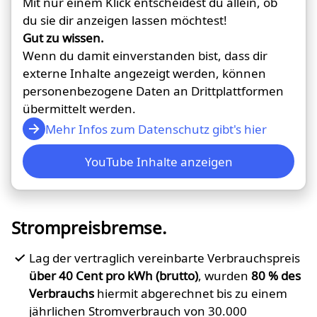
Mit nur einem Klick entscheidest du allein, ob
du sie dir anzeigen lassen möchtest!
Gut zu wissen.
Wenn du damit einverstanden bist, dass dir
externe Inhalte angezeigt werden, können
personenbezogene Daten an Drittplattformen
übermittelt werden.
Mehr Infos zum Datenschutz gibt's hier
YouTube Inhalte anzeigen
Strompreisbremse.
Lag der vertraglich vereinbarte Verbrauchspreis
über 40 Cent pro kWh (brutto)
, wurden
80 % des
Verbrauchs
hiermit abgerechnet bis zu einem
jährlichen Stromverbrauch von 30.000