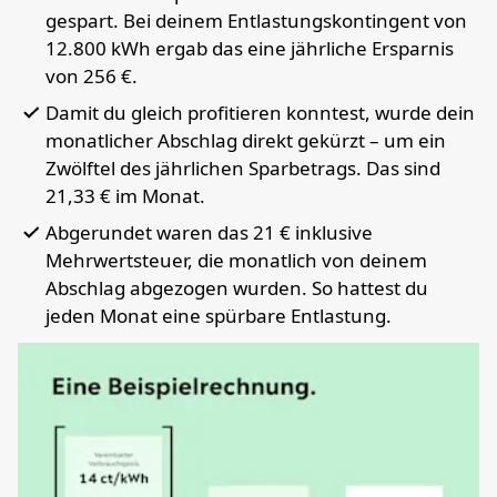
gespart. Bei deinem Entlastungskontingent von
12.800 kWh ergab das eine jährliche Ersparnis
von 256 €.
Damit du gleich profitieren konntest, wurde dein
monatlicher Abschlag direkt gekürzt – um ein
Zwölftel des jährlichen Sparbetrags. Das sind
21,33 € im Monat.
Abgerundet waren das 21 € inklusive
Mehrwertsteuer, die monatlich von deinem
Abschlag abgezogen wurden. So hattest du
jeden Monat eine spürbare Entlastung.