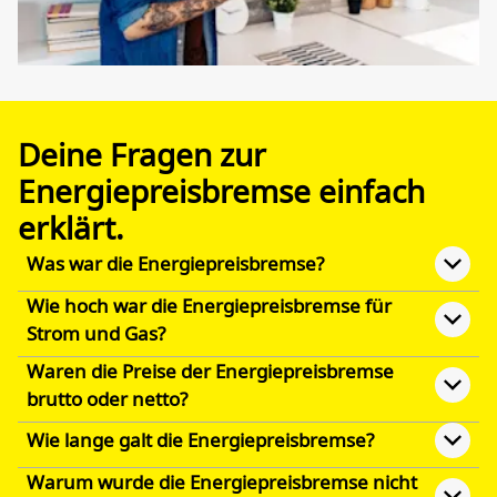
Deine Fragen zur
Energiepreisbremse einfach
erklärt.
Was war die Energiepreisbremse?
Wie hoch war die Energiepreisbremse für
Strom und Gas?
Waren die Preise der Energiepreisbremse
brutto oder netto?
Wie lange galt die Energiepreisbremse?
Warum wurde die Energiepreisbremse nicht