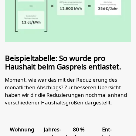
Beispieltabelle: So wurde pro
Haushalt beim Gaspreis entlastet.
Moment, wie war das mit der Reduzierung des
monatlichen Abschlags? Zur besseren Übersicht
haben wir dir die Reduzierungen nochmal anhand
verschiedener Haushaltsgrößen dargestellt:
Wohnung
Jahres­
80 %
Ent­