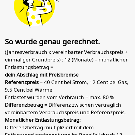
So wurde genau gerechnet.
(Jahresverbrauch x vereinbarter Verbrauchspreis +
einmaliger Grundpreis) : 12 (Monate) – monatlicher
Entlastungsbetrag =
dein Abschlag mit Preisbremse
Referenzpreis
= 40 Cent bei Strom, 12 Cent bei Gas,
9,5 Cent bei Wärme
Entlastet wurden vom Verbrauch = max. 80 %
Differenzbetrag
= Differenz zwischen vertraglich
vereinbartem Verbrauchspreis und Referenzpreis.
Monatlicher Entlastungsbetrag:
Differenzbetrag multipliziert mit dem
Entlastungskontingent und im Regelfall durch 12