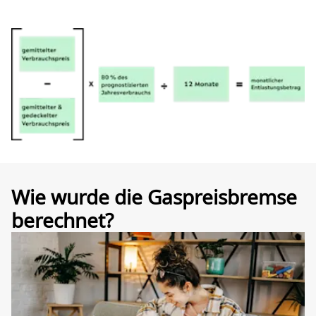
Wie wurde die Gaspreisbremse
berechnet?