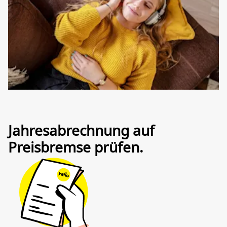
Jahresabrechnung auf
Preisbremse prüfen.