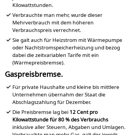
Kilowattstunden.
Verbrauchte man mehr, wurde dieser
Mehrverbrauch mit dem höheren
Verbrauchspreis verrechnet.
Sie galt auch für Heizstrom mit Wärmepumpe
oder Nachtstromspeicherheizung und bezog
dabei die zeitvariablen Tarife mit ein
(Wärmepreisbremse).
Gaspreisbremse.
Für private Haushalte und kleine bis mittlere
Unternehmen übernahm der Staat die
Abschlagszahlung für Dezember.
Die Preisbremse lag bei
12 Cent pro
Kilowattstunde für 80 % des Verbrauchs
inklusive aller Steuern, Abgaben und Umlagen.
Verbrauchte man mehr Gas, galt der jeweils