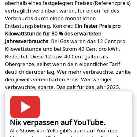
oberhalb eines festgelegten Preises (Referenzpreis)
vertraglich vereinbart waren, für einen Teil des
Verbrauchs durch einen monatlichen
Entlastungsbetrag. Konkret: Ein
fester Preis pro
Kilowattstunde für 80 % des erwarteten
Jahresverbrauchs
. Bei Gas waren das 12 Cent pro
Kilowattstunde und bei Strom 40 Cent pro kWh.
Bedeutet: Diese 12 bzw. 40 Cent galten als
Obergrenze, selbst wenn dein eigentlicher Tarif
deutlich darüber lag. Wer mehr verbrauchte, zahlte
den jeweils vereinbarten Preis. Wer weniger
verbrauchte, sparte. Das galt für das Jahr 2023.
Nix verpassen auf YouTube.
Alle Shows von Yello gibt's auch auf YouTube.