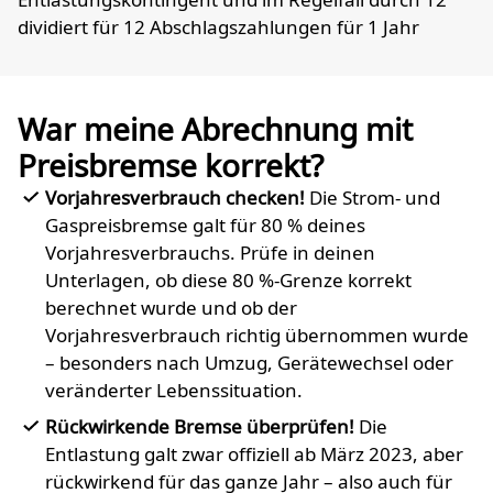
dividiert für 12 Abschlagszahlungen für 1 Jahr
War meine Abrechnung mit
Preisbremse korrekt?
Vorjahresverbrauch checken!
Die Strom- und
Gaspreisbremse galt für 80 % deines
Vorjahresverbrauchs. Prüfe in deinen
Unterlagen, ob diese 80 %-Grenze korrekt
berechnet wurde und ob der
Vorjahresverbrauch richtig übernommen wurde
– besonders nach Umzug, Gerätewechsel oder
veränderter Lebenssituation.
Rückwirkende Bremse überprüfen!
Die
Entlastung galt zwar offiziell ab März 2023, aber
rückwirkend für das ganze Jahr – also auch für