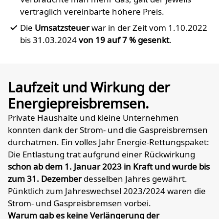
vertraglich vereinbarte höhere Preis.
Die
Umsatzsteuer
war in der Zeit vom 1.10.2022
bis 31.03.2024
von 19 auf 7 % gesenkt
.
Laufzeit und Wirkung der
Energiepreisbremsen.
Private Haushalte und kleine Unternehmen
konnten dank der Strom- und die Gaspreisbremsen
durchatmen. Ein volles Jahr Energie-Rettungspaket:
Die Entlastung trat aufgrund einer Rückwirkung
schon ab dem 1. Januar 2023 in Kraft und wurde bis
zum 31. Dezember
desselben Jahres gewährt.
Pünktlich zum Jahreswechsel 2023/2024 waren die
Strom- und Gaspreisbremsen vorbei.
Warum gab es keine Verlängerung der