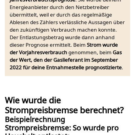
Energieanbieter durch den Netzbetreiber
übermittelt, weil er durch das regelmäßige
Ablesen des Zählers verlässliche Aussagen über
den zukünftigen Verbrauch machen konnte.
Der Entlastungsbetrag wurde dann anhand
dieser Prognose ermittelt. Beim
Strom wurde
der Vorjahresverbrauch
genommen, beim
Gas
der Wert, den der Gaslieferant im September
2022 für deine Entnahmestelle prognostizierte
.
Wie wurde die
Strompreisbremse berechnet?
Beispielrechnung
Strompreisbremse: So wurde pro