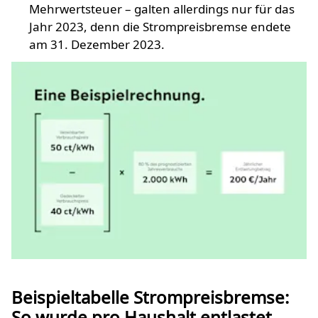
Mehrwertsteuer – galten allerdings nur für das
Jahr 2023, denn die Strompreisbremse endete
am 31. Dezember 2023.
Beispieltabelle Strompreisbremse:
So wurde pro Haushalt entlastet.